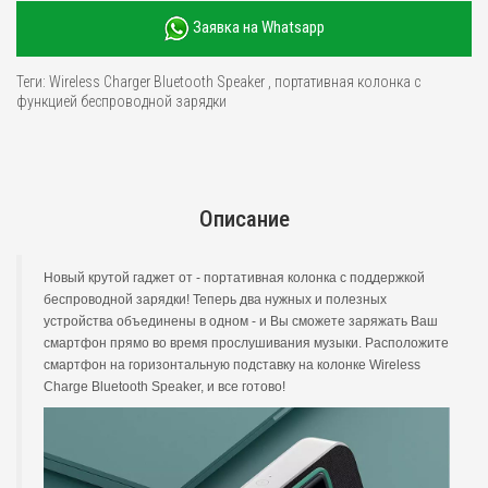
Заявка на Whatsapp
Теги:
Wireless Charger Bluetooth Speaker
,
портативная колонка с
функцией беспроводной зарядки
Описание
Новый крутой гаджет от - портативная колонка с поддержкой
беспроводной зарядки! Теперь два нужных и полезных
устройства объединены в одном - и Вы сможете заряжать Ваш
смартфон прямо во время прослушивания музыки. Расположите
смартфон на горизонтальную подставку на колонке Wireless
Charge Bluetooth Speaker, и все готово!