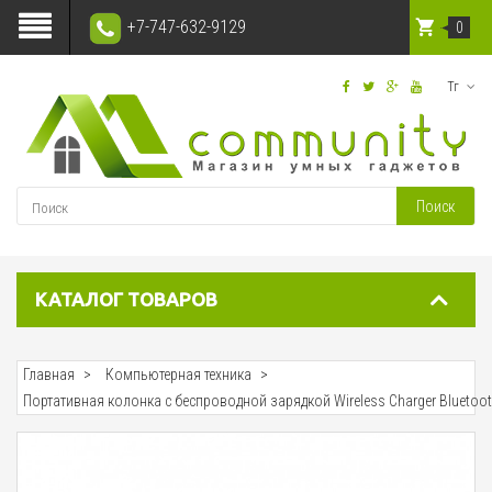
+7-747-632-9129
0
Тг
Поиск
КАТАЛОГ ТОВАРОВ
Главная
Компьютерная техника
Портативная колонка с беспроводной зарядкой Wireless Charger Bluetoot