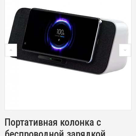
Портативная колонка с
беспроводной зарядкой