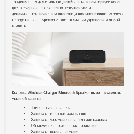
традиционном для стильном дизайне, в матовом корпусе белого
цвета с черной поверхностью передней части
динамика. Эстетичная и многофункциональная колонка Wireless
Charge Bluetooth Speaker станет отличным украшением любой
комнаты.
Колонка Wireless Charger Bluetooth Speaker имеет несколько
уровней защиты
Температурная защита
Защита от короткого замыкания
Защита от чрезмерного заряда или разряда
Обнаружение посторонних предметов
Защита от перенапряжения