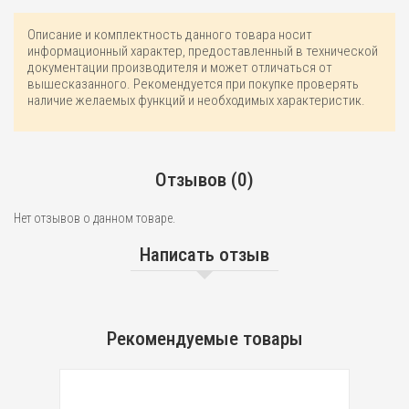
Описание и комплектность данного товара носит
информационный характер, предоставленный в технической
документации производителя и может отличаться от
вышесказанного. Рекомендуется при покупке проверять
наличие желаемых функций и необходимых характеристик.
Отзывов (0)
Нет отзывов о данном товаре.
Написать отзыв
Рекомендуемые товары