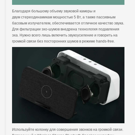
Благодаря большому объему звуковой камеры и
двум стереодинамикам мощностью 5 Вт, а также пассивным
басовым излучателем, обеспечивается отличное качество звука.
Для фильтрации эхо-шумов внедрена технология подавления
эха. Нужно всего лишь включить звукоусиление и говорить на
громкой связи без посторонних шумов в режиме hands-free.
Используйте колонку для совершения звонков на громкой связи.