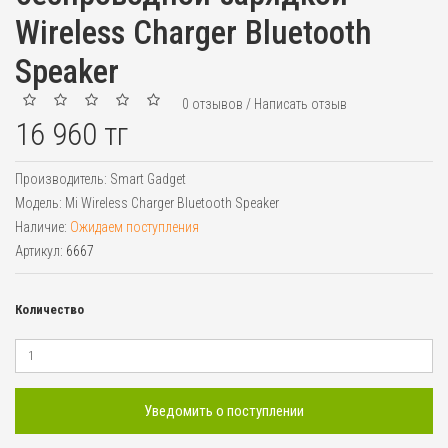
Wireless Charger Bluetooth
Speaker
0 отзывов
/
Написать отзыв
16 960 тг
Производитель:
Smart Gadget
Модель:
Mi Wireless Charger Bluetooth Speaker
Наличие:
Ожидаем поступления
Артикул:
6667
Количество
Уведомить о поступлении