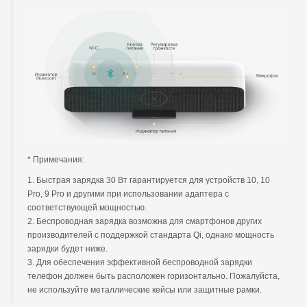
* Примечания:
1. Быстрая зарядка 30 Вт гарантируется для устройств 10, 10
Pro, 9 Pro и другими при использовании адаптера с
соответствующей мощностью.
2. Беспроводная зарядка возможна для смартфонов других
производителей с поддержкой стандарта Qi, однако мощность
зарядки будет ниже.
3. Для обеспечения эффективной беспроводной зарядки
телефон должен быть расположен горизонтально. Пожалуйста,
не используйте металлические кейсы или защитные рамки.