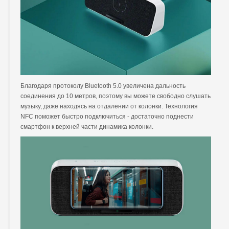
Благодаря протоколу Bluetooth 5.0 увеличена дальность
соединения до 10 метров, поэтому вы можете свободно слушать
музыку, даже находясь на отдалении от колонки. Технология
NFC поможет быстро подключиться - достаточно поднести
смартфон к верхней части динамика колонки.