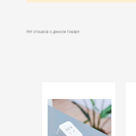
Нет отзывов о данном товаре.