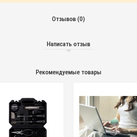
Отзывов (0)
Написать отзыв
Рекомендуемые товары