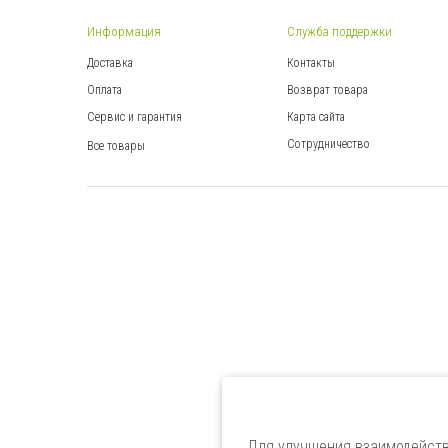
Информация
Служба поддержки
Доставка
Контакты
Оплата
Возврат товара
Сервис и гарантия
Карта сайта
Сотрудничество
Все товары
Для улучшения взаимодейств