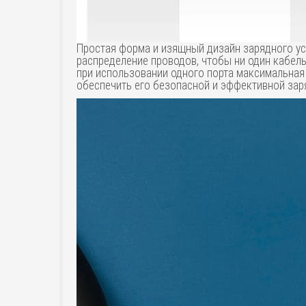
Простая форма и изящный дизайн зарядного уст
распределение проводов, чтобы ни один кабель 
при использовании одного порта максимальная
обеспечить его безопасной и эффективной зар