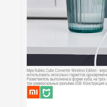
Mijia Rubiks Cube Converter Wireless Edition -
использовать несколько гаджетов одновремен
Разветвитель выполнена в форме куба, на трёх
три универсальных разъёма USB. Конструкция у