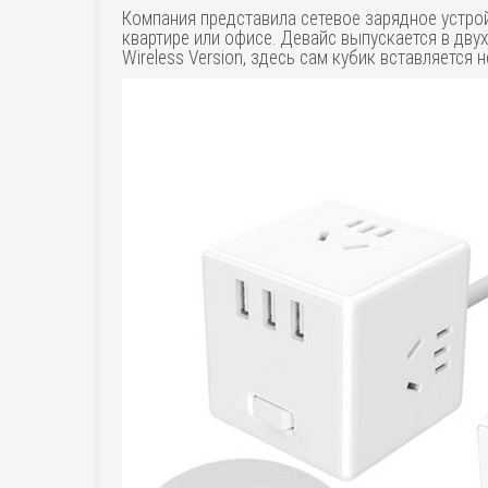
Компания представила сетевое зарядное устройс
квартире или офисе. Девайс выпускается в двух 
Wireless Version, здесь сам кубик вставляется