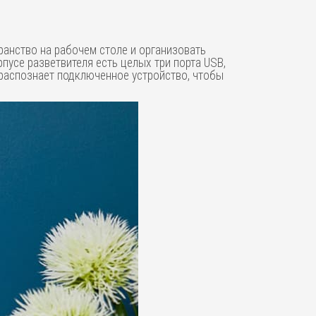
ранство на рабочем столе и организовать
рпусе разветвителя есть целых три порта USB,
 распознает подключенное устройство, чтобы