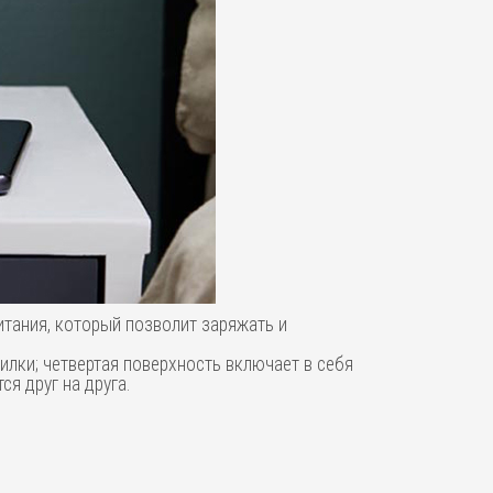
 питания, который позволит заряжать и
илки; четвертая поверхность включает в себя
я друг на друга.