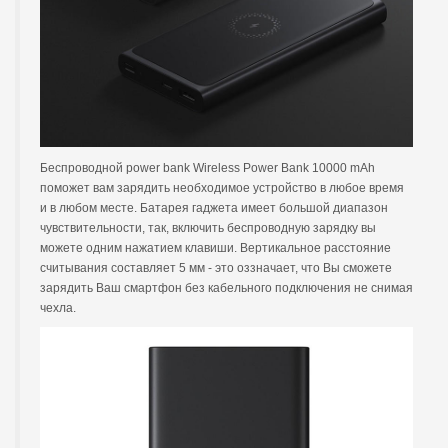
Беспроводной power bank Wireless Power Bank 10000 mAh
поможет вам зарядить необходимое устройство в любое время
и в любом месте. Батарея гаджета имеет большой диапазон
чувствительности, так, включить беспроводную зарядку вы
можете одним нажатием клавиши. Вертикальное расстояние
считывания составляет 5 мм - это оззначает, что Вы сможете
зарядить Ваш смартфон без кабельного подключения не снимая
чехла.