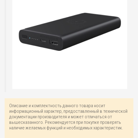
Описание и комплектность данного товара носит
информационный характер, предоставленный в технической
документации производителя и может отличаться от
вышесказанного. Рекомендуется при покупке проверять
наличие желаемых функций и необходимых характеристик.