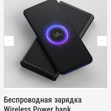
Беспроводная зарядка
Wireless Power bank