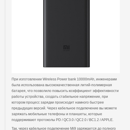
При изготовлении Wireless Power bank 10000mAh, инженерами
была использована высококачественная литий-полимерная
батарея, что позволило повысить коэффициент эффективности
работы устройства, создать стабильное напряжение, при
котором процесс зарядки происходит намного быстрее
предыдущих версий. Через кабельное подключение вы можете
заряжать мобильные телефоны и планшеты, которые
поддерживают протоколы PD / QC3.0 / QC2.0 / BC1.2 / APPLE.
Так, через кабельное подключение Mi9 заряжается до полного