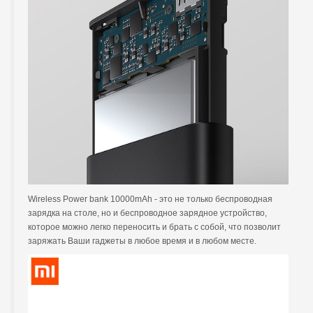
Wireless Power bank 10000mAh - это не только беспроводная
зарядка на столе, но и беспроводное зарядное устройство,
которое можно легко переносить и брать с собой, что позволит
заряжать Ваши гаджеты в любое время и в любом месте.