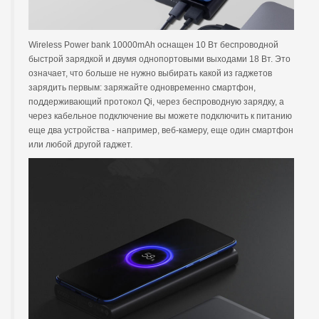
Wireless Power bank 10000mAh оснащен 10 Вт беспроводной
быстрой зарядкой и двумя однопортовыми выходами 18 Вт. Это
означает, что больше не нужно выбирать какой из гаджетов
зарядить первым: заряжайте одновременно смартфон,
поддерживающий протокол Qi, через беспроводную зарядку, а
через кабельное подключение вы можете подключить к питанию
еще два устройства - например, веб-камеру, еще один смартфон
или любой другой гаджет.