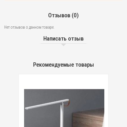
Отзывов (0)
Нет отзывов о данном товаре.
Написать отзыв
Рекомендуемые товары