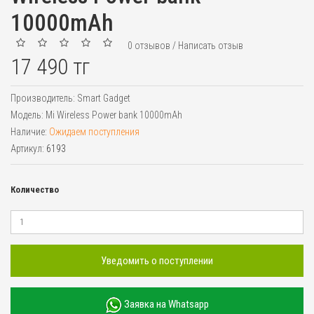
10000mAh
0 отзывов
/
Написать отзыв
17 490 тг
Производитель:
Smart Gadget
Модель:
Mi Wireless Power bank 10000mAh
Наличие:
Ожидаем поступления
Артикул:
6193
Количество
Уведомить о поступлении
Заявка на Whatsapp