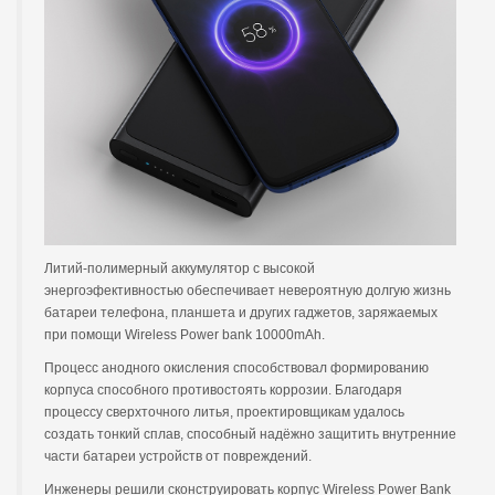
Литий-полимерный аккумулятор с высокой
энергоэфективностью обеспечивает невероятную долгую жизнь
батареи телефона, планшета и других гаджетов, заряжаемых
при помощи Wireless Power bank 10000mAh.
Процесс анодного окисления способствовал формированию
корпуса способного противостоять коррозии. Благодаря
процессу сверхточного литья, проектировщикам удалось
создать тонкий сплав, способный надёжно защитить внутренние
части батареи устройств от повреждений.
Инженеры решили сконструировать корпус Wireless Power Bank