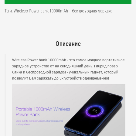
Теги:
Wireless Power bank 10000mAh + беспроводная зарядка
Описание
Wireless Power bank 10000mAh - это самое мощное портативное
зарядное устройство от на сегодняшний день. Гибрид повер
банка и беспроводной зарядки - уникальный гаджет, который
позволит Вам заряжать до 3х устройств одновременно!