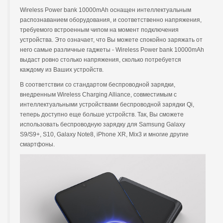
Wireless Power bank 10000mAh оснащен интеллектуальным
распознаванием оборудования, и соответственно напряжения,
требуемого встроенным чипом на момент подключения
устройства. Это означает, что Вы можете спокойно заряжать от
него самые различные гаджеты - Wireless Power bank 10000mAh
выдаст ровно столько напряжения, сколько потребуется
каждому из Ваших устройств.
В соответствии со стандартом беспроводной зарядки,
внедренным Wireless Charging Alliance, совместимым с
интеллектуальными устройствами беспроводной зарядки Qi,
теперь доступно еще больше устройств. Так, Вы сможете
использовать беспроводную зарядку для Samsung Galaxy
S9/S9+, S10, Galaxy Note8, iPhone XR, Mix3 и многие другие
смартфоны.