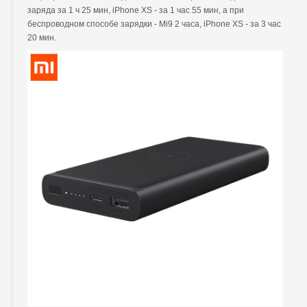
заряда за 1 ч 25 мин, iPhone XS - за 1 час 55 мин, а при
беспроводном способе зарядки - Mi9 2 часа, iPhone XS - за 3 час
20 мин.