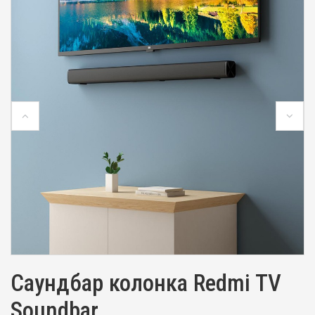
Саундбар колонка Redmi TV
Soundbar