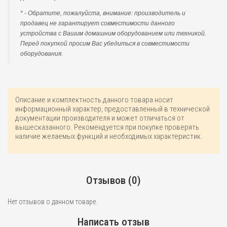
* - Обратите, пожалуйста, внимание: производитель и
продавец не гарантирует совместимости данного
устройства с Вашим домашним оборудованием или техникой.
Перед покупкой просим Вас убедиться в совместимости
оборудования.
Описание и комплектность данного товара носит
информационный характер, предоставленный в технической
документации производителя и может отличаться от
вышесказанного. Рекомендуется при покупке проверять
наличие желаемых функций и необходимых характеристик.
Отзывов (0)
Нет отзывов о данном товаре.
Написать отзыв