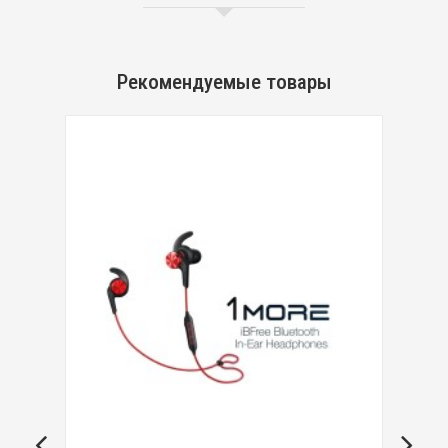
Рекомендуемые товары