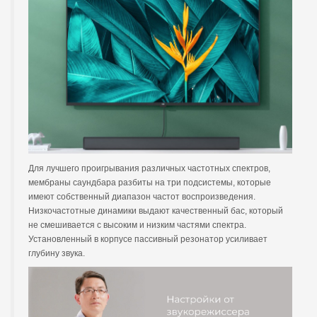
Для лучшего проигрывания различных частотных спектров,
мембраны саундбара разбиты на три подсистемы, которые
имеют собственный диапазон частот воспроизведения.
Низкочастотные динамики выдают качественный бас, который
не смешивается с высоким и низким частями спектра.
Установленный в корпусе пассивный резонатор усиливает
глубину звука.