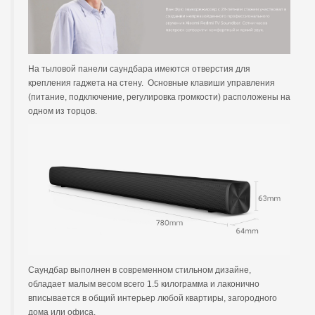
На тыловой панели саундбара имеются отверстия для
крепления гаджета на стену. Основные клавиши управления
(питание, подключение, регулировка громкости) расположены на
одном из торцов.
Саундбар выполнен в современном стильном дизайне,
обладает малым весом всего 1.5 килограмма и лаконично
вписывается в общий интерьер любой квартиры, загородного
дома или офиса.