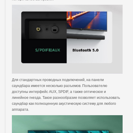
Для стандартных проводных подключений, на панели
саундбара имеется несколько разъемов. Пользователю
доступны интерфейс AUX, SPDIF, а также оптическое и
линейное гнезда. Такое разнообразие позволяет использовать
саундбар как полноценную акустическую систему для любого
аппарата.