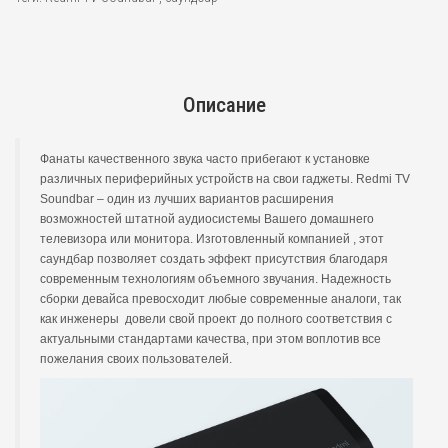
Описание
Фанаты качественного звука часто прибегают к установке
различных периферийных устройств на свои гаджеты. Redmi TV
Soundbar – один из лучших вариантов расширения
возможностей штатной аудиосистемы Вашего домашнего
телевизора или монитора. Изготовленный компанией , этот
саундбар позволяет создать эффект присутствия благодаря
современным технологиям объемного звучания. Надежность
сборки девайса превосходит любые современные аналоги, так
как инженеры довели свой проект до полного соответствия с
актуальными стандартами качества, при этом воплотив все
пожелания своих пользователей.