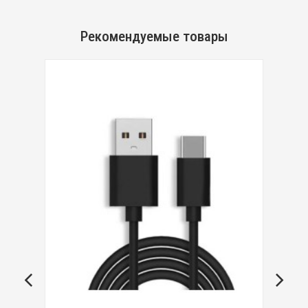
Рекомендуемые товары