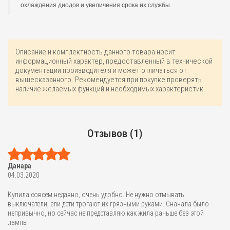
охлаждения диодов и увеличения срока их службы.
Описание и комплектность данного товара носит
информационный характер, предоставленный в технической
документации производителя и может отличаться от
вышесказанного. Рекомендуется при покупке проверять
наличие желаемых функций и необходимых характеристик.
Отзывов (1)
Данара
04.03.2020
Купила совсем недавно, очень удобно. Не нужно отмывать
выключатели, ели дети трогают их грязными руками. Сначала было
непривычно, но сейчас не представляю как жила раньше без этой
лампы