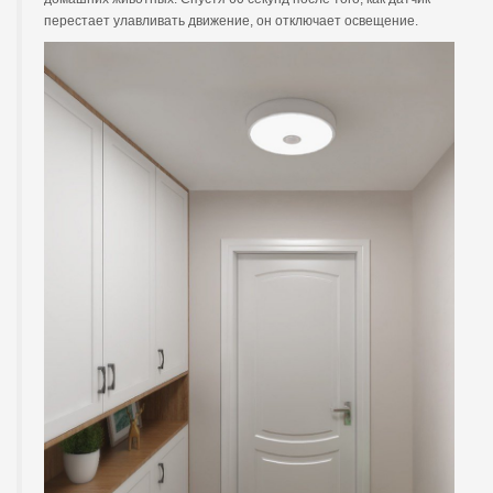
перестает улавливать движение, он отключает освещение.