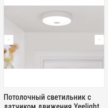
Потолочный светильник с
датчиком движения Yeelight