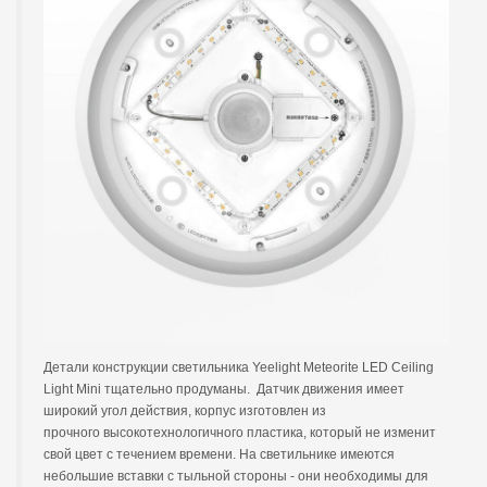
Детали конструкции светильника Yeelight Meteorite LED Ceiling
Light Mini тщательно продуманы. Датчик движения имеет
широкий угол действия, корпус изготовлен из
прочного высокотехнологичного пластика, который не изменит
свой цвет с течением времени. На светильнике имеются
небольшие вставки с тыльной стороны - они необходимы для