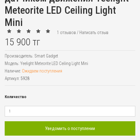
Meteorite LED Ceiling Light
Mini
1 отзывов
/
Написать отзыв
15 900 тг
Производитель:
Smart Gadget
Модель:
Yeelight Meteorite LED Ceiling Light Mini
Наличие:
Ожидаем поступления
Артикул:
5928
Количество
Уведомить о поступлении