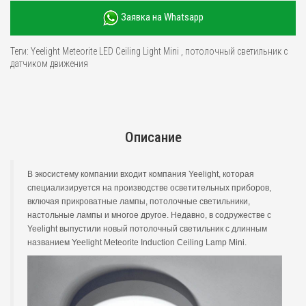
Заявка на Whatsapp
Теги:
Yeelight Meteorite LED Ceiling Light Mini
,
потолочный светильник с
датчиком движения
Описание
В экосистему компании входит компания Yeelight, которая
специализируется на производстве осветительных приборов,
включая прикроватные лампы, потолочные светильники,
настольные лампы и многое другое. Недавно, в содружестве с
Yeelight выпустили новый потолочный светильник с длинным
названием Yeelight Meteorite Induction Ceiling Lamp Mini.