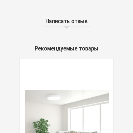
Написать отзыв
Рекомендуемые товары