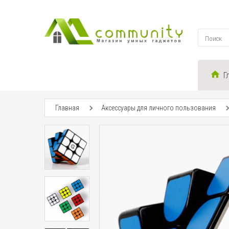
Г
Главная
Аксессуары для личного пользования