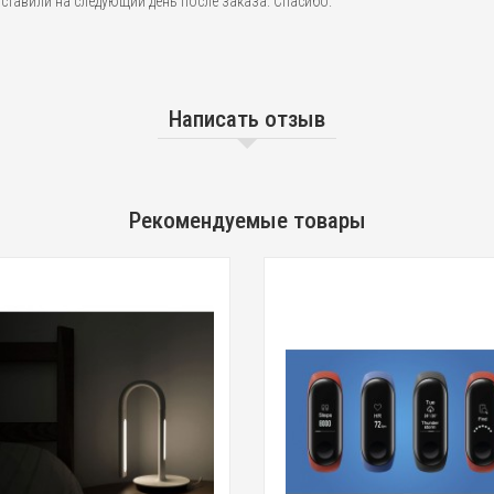
оставили на следующий день после заказа. Спасибо.
Написать отзыв
Рекомендуемые товары