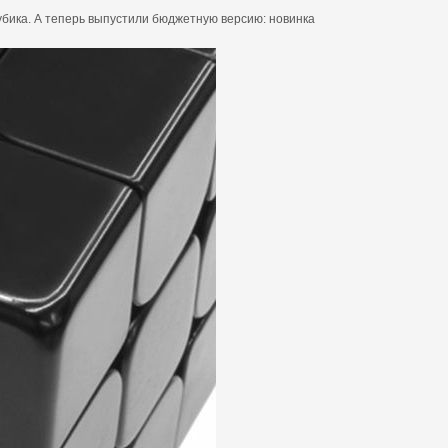
Рубика. А теперь выпустили бюджетную версию: новинка