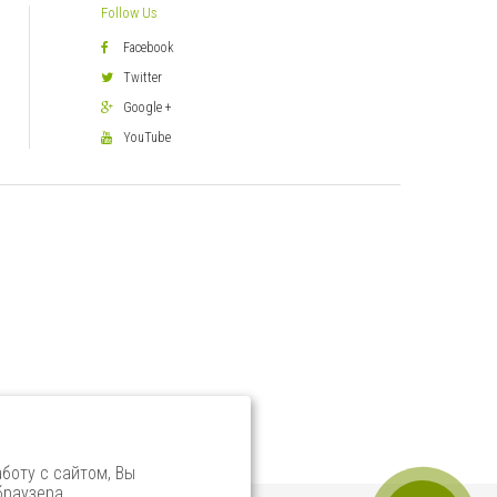
Follow Us
Facebook
Twitter
Google +
YouTube
боту с сайтом, Вы
браузера.