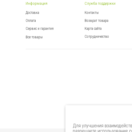
Информация
Служба поддержки
Доставка
Контакты
Оплата
Возврат товара
Сервис и гарантия
Карта сайта
Сотрудничество
Все товары
Для улучшения взаимодейств
разрешаете использование co