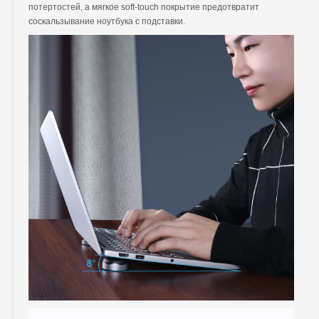
потертостей, а мягкое soft-touch покрытие предотвратит
соскальзывание ноутбука с подставки.