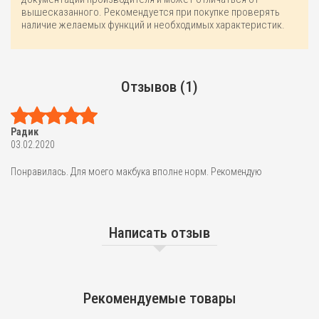
вышесказанного. Рекомендуется при покупке проверять
наличие желаемых функций и необходимых характеристик.
Отзывов (1)
Радик
03.02.2020
Понравилась. Для моего макбука вполне норм. Рекомендую
Написать отзыв
Рекомендуемые товары