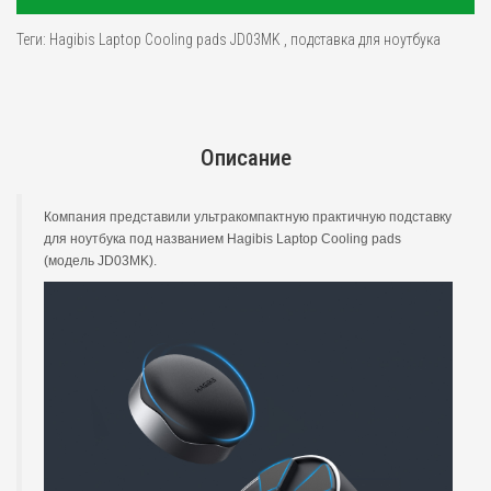
Теги:
Hagibis Laptop Cooling pads JD03MK
,
подставка для ноутбука
Описание
Компания представили ультракомпактную практичную подставку
для ноутбука под названием Hagibis Laptop Cooling pads
(модель JD03MK).