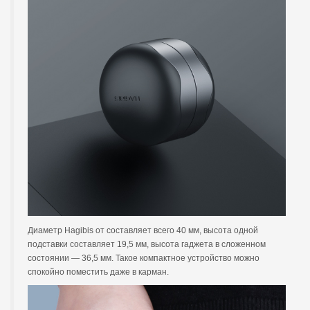
Диаметр Hagibis от составляет всего 40 мм, высота одной
подставки составляет 19,5 мм, высота гаджета в сложенном
состоянии — 36,5 мм. Такое компактное устройство можно
спокойно поместить даже в карман.