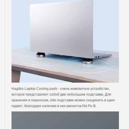
Hagibis Laptop Cooling pads - очень компактное устройство,
которое представляет собой две небольшие подставки, Для
хранения и переноски, обе подставки можно соединить в один
гаджет, благодаря наличию в них магнитов Nd-Fe-B.