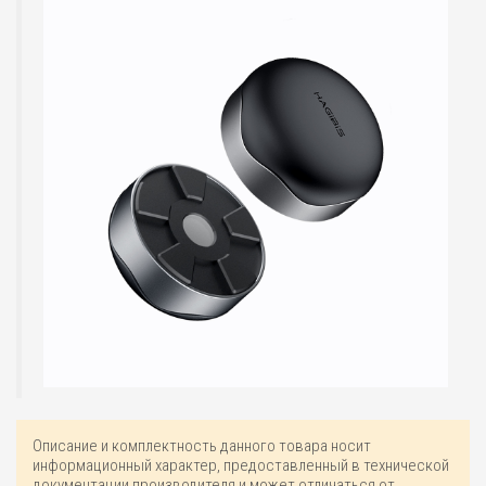
Описание и комплектность данного товара носит
информационный характер, предоставленный в технической
документации производителя и может отличаться от