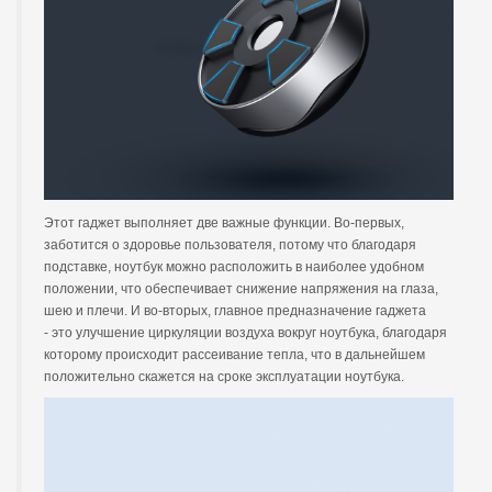
Этот гаджет выполняет две важные функции. Во-первых,
заботится о здоровье пользователя, потому что благодаря
подставке, ноутбук можно расположить в наиболее удобном
положении, что обеспечивает снижение напряжения на глаза,
шею и плечи. И во-вторых, главное предназначение гаджета
- это улучшение циркуляции воздуха вокруг ноутбука, благодаря
которому происходит рассеивание тепла, что в дальнейшем
положительно скажется на сроке эксплуатации ноутбука.