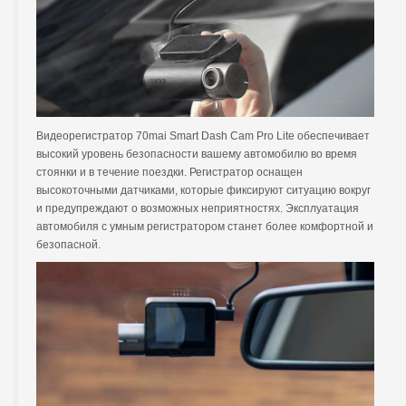
Видеорегистратор 70mai Smart Dash Cam Pro Lite обеспечивает
высокий уровень безопасности вашему автомобилю во время
стоянки и в течение поездки. Регистратор оснащен
высокоточными датчиками, которые фиксируют ситуацию вокруг
и предупреждают о возможных неприятностях. Эксплуатация
автомобиля с умным регистратором станет более комфортной и
безопасной.