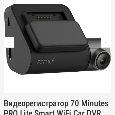
Видеорегистратор 70 Minutes
PRO Lite Smart WiFi Car DVR