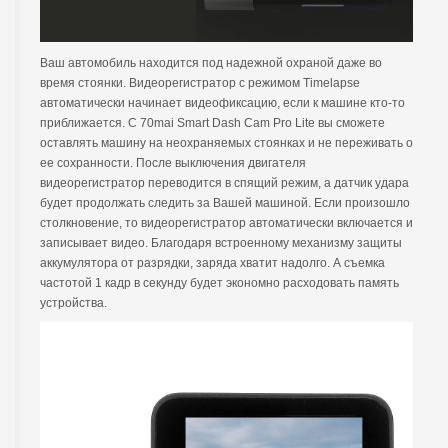
Ваш автомобиль находится под надежной охраной даже во
время стоянки. Видеорегистратор с режимом Timelapse
автоматически начинает видеофиксацию, если к машине кто-то
приближается. С 70mai Smart Dash Cam Pro Lite вы сможете
оставлять машину на неохраняемых стоянках и не переживать о
ее сохранности. После выключения двигателя
видеорегистратор переводится в спящий режим, а датчик удара
будет продолжать следить за Вашей машиной. Если произошло
столкновение, то видеорегистратор автоматически включается и
записывает видео. Благодаря встроенному механизму защиты
аккумулятора от разрядки, заряда хватит надолго. А съемка
частотой 1 кадр в секунду будет экономно расходовать память
устройства.