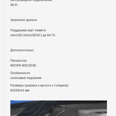
Wi-Fi
Хранение данных
Поддержка карт памяти
microSD (microSDXC) до 64 Гб
Дополнительно
Процессор
MSTAR MSC8336
Особенности
голосовые подсказки
Размеры (ширина x высота x толщина)
82x58x41 мм