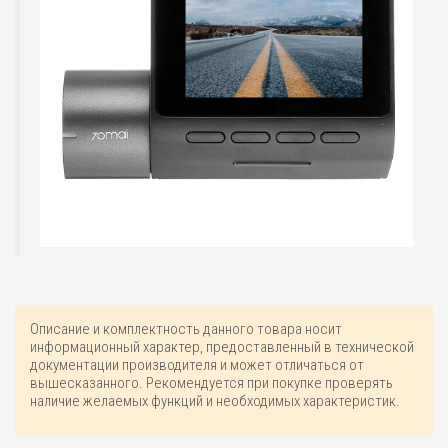
Описание и комплектность данного товара носит
информационный характер, предоставленный в технической
документации производителя и может отличаться от
вышесказанного. Рекомендуется при покупке проверять
наличие желаемых функций и необходимых характеристик.