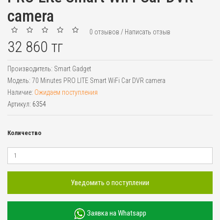
camera
0 отзывов
/
Написать отзыв
32 860 тг
Производитель:
Smart Gadget
Модель:
70 Minutes PRO LITE Smart WiFi Car DVR camera
Наличие:
Ожидаем поступления
Артикул:
6354
Количество
Уведомить о поступлении
Заявка на Whatsapp