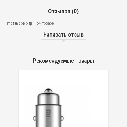
Отзывов (0)
Нет отзывов о данном товаре.
Написать отзыв
Рекомендуемые товары