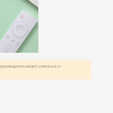
производителя и может отличаться от