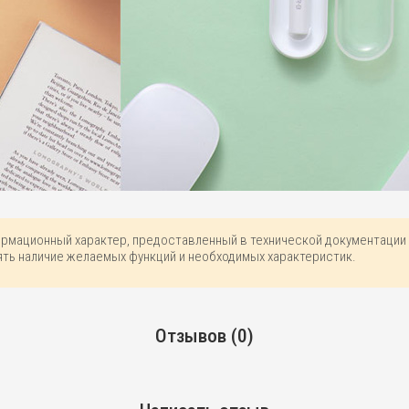
ормационный характер, предоставленный в технической документации 
ть наличие желаемых функций и необходимых характеристик.
Отзывов (0)