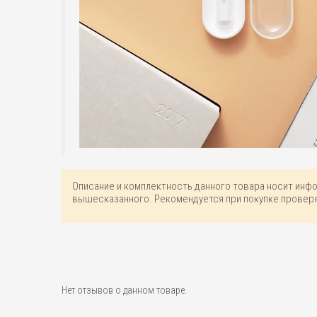
Описание и комплектность данного товара носит инф
вышесказанного. Рекомендуется при покупке проверя
Нет отзывов о данном товаре.