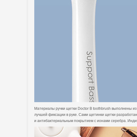
Материалы ручки щетки Doctor B toothbrush выполнены и
лучшей фиксации в руке. Сами щетинки щетки разработан
и антибактериальным покрытием с ионами серебра. Инди