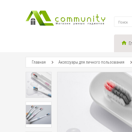
Г
Главная
Аксессуары для личного пользования