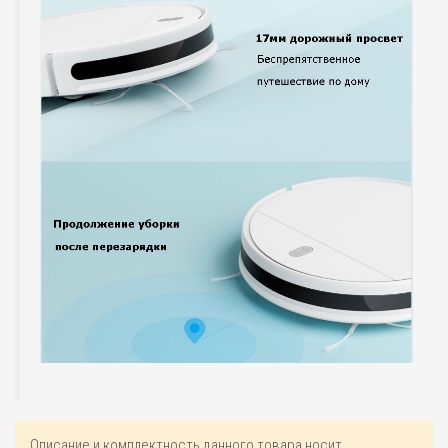
Описание и комплектность данного товара носит