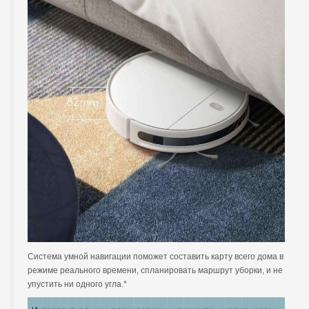
Система умной навигации поможет составить карту всего дома в
режиме реального времени, спланировать маршрут уборки, и не
упустить ни одного угла.*