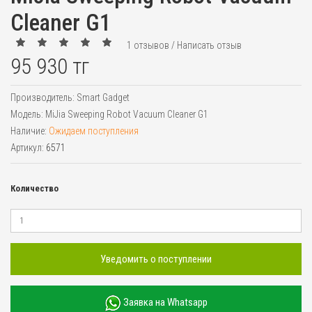
Cleaner G1
1 отзывов
/
Написать отзыв
95 930 тг
Производитель:
Smart Gadget
Модель:
MiJia Sweeping Robot Vacuum Cleaner G1
Наличие:
Ожидаем поступления
Артикул:
6571
Количество
Уведомить о поступлении
Заявка на Whatsapp