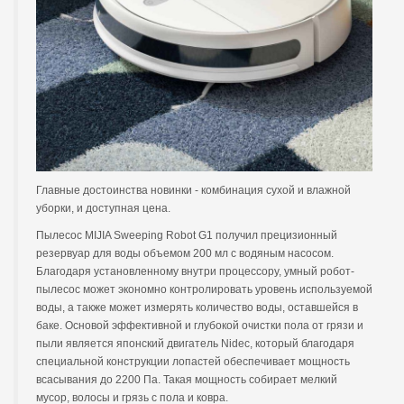
Главные достоинства новинки - комбинация сухой и влажной
уборки, и доступная цена.
Пылесос MIJIA Sweeping Robot G1 получил прецизионный
резервуар для воды объемом 200 мл с водяным насосом.
Благодаря установленному внутри процессору, умный робот-
пылесос может экономно контролировать уровень используемой
воды, а также может измерять количество воды, оставшейся в
баке. Основой эффективной и глубокой очистки пола от грязи и
пыли является японский двигатель Nidec, который благодаря
специальной конструкции лопастей обеспечивает мощность
всасывания до 2200 Па. Такая мощность собирает мелкий
мусор, волосы и грязь с пола и ковра.