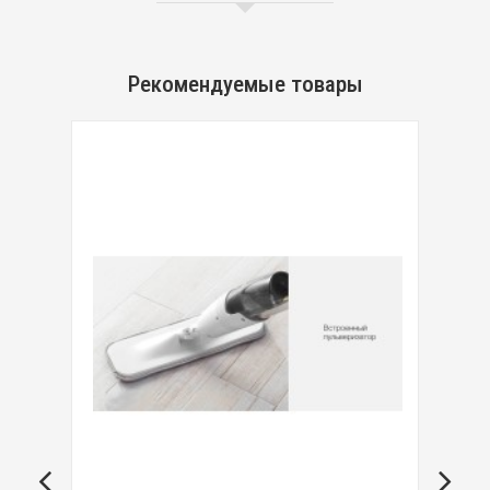
Рекомендуемые товары