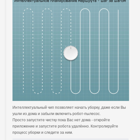
Интеллектуальный чип позволяет начать уборку, даже если Вы
ушли из дома и забыли включить робот-пылесос.
Просто запустите чистку пока Вас нет дома - откройте
приложение и запустите робота удалённо. Контролируйте
процесс уборки и следите за ним.