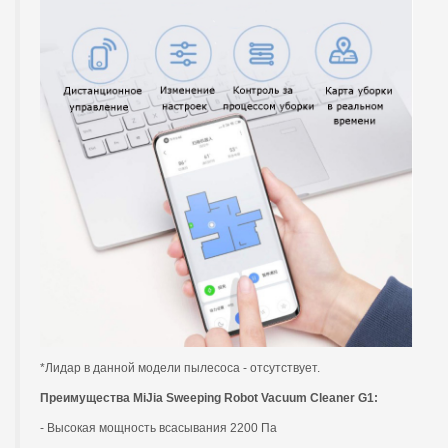
*Лидар в данной модели пылесоса - отсутствует.
Преимущества MiJia Sweeping Robot Vacuum Cleaner G1:
- Высокая мощность всасывания 2200 Па