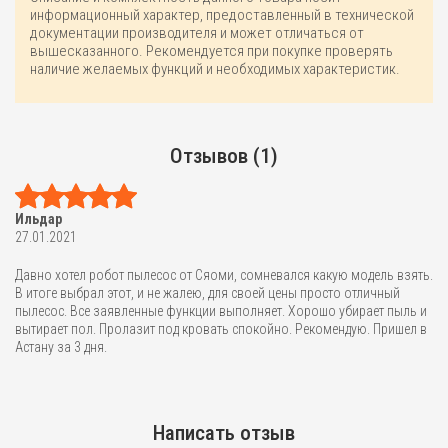
информационный характер, предоставленный в технической
документации производителя и может отличаться от
вышесказанного. Рекомендуется при покупке проверять
наличие желаемых функций и необходимых характеристик.
Отзывов (1)
Ильдар
27.01.2021
Давно хотел робот пылесос от Сяоми, сомневался какую модель взять.
В итоге выбрал этот, и не жалею, для своей цены просто отличный
пылесос. Все заявленные функции выполняет. Хорошо убирает пыль и
вытирает пол. Пролазит под кровать спокойно. Рекомендую. Пришел в
Астану за 3 дня.
Написать отзыв