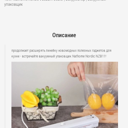
упаковщик
Описание
продолжает расширять линейку новомодных полезных гаджетов для
кухни - встречайте вакуумный упаковщик Nathome Nordic NZB11!