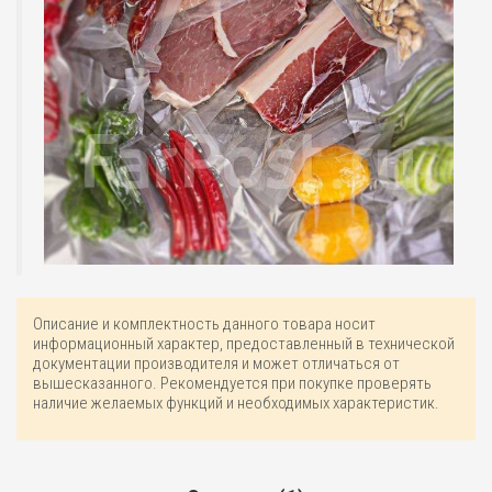
Описание и комплектность данного товара носит
информационный характер, предоставленный в технической
документации производителя и может отличаться от
вышесказанного. Рекомендуется при покупке проверять
наличие желаемых функций и необходимых характеристик.