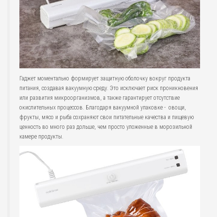
Гаджет моментально формирует защитную оболочку вокруг продукта
питания, создавая вакуумную среду. Это исключает риск проникновения
или развития микроорганизмов, а также гарантирует отсутствие
окислительных процессов. Благодаря вакуумной упаковке - овощи,
фрукты, мясо и рыба сохраняют свои питательные качества и пищевую
ценность во много раз дольше, чем просто уложенные в морозильной
камере продукты.