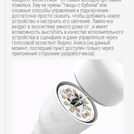
пожилых. Ему не нужны "танцы с бубном" или
сложные способы управления и подключения -
достаточно просто сказать, чтобы добавить новое
устройство и настроить его свечение. Лампочка
входит в экосистему умного дома от , и имеет
возможность выступать в качестве исполнительного
устройства в сценариях и даже управляться через
голосовой ассистент Яндекс Aлиса (на данный
момент, последний пункт доступен только через
приложения сторонних разработчиков).