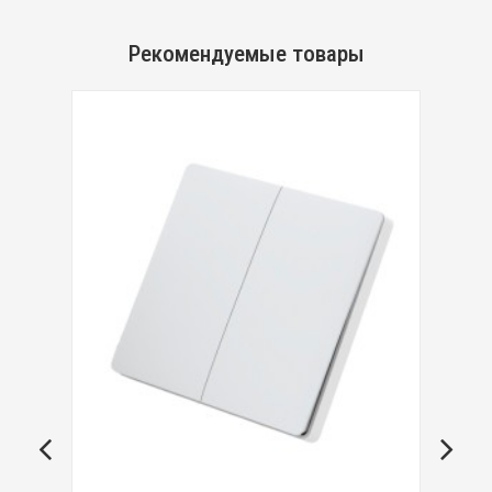
Рекомендуемые товары