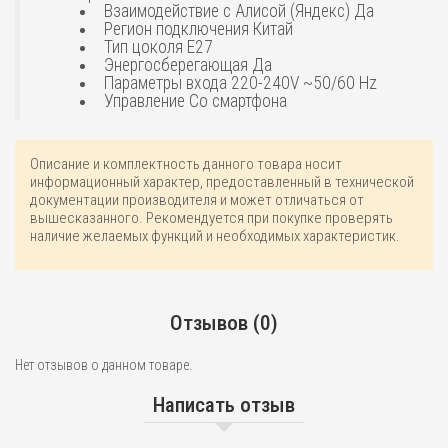
Взаимодействие с Алисой (Яндекс) Да
Регион подключения Китай
Тип цоколя E27
Энергосберегающая Да
Параметры входа 220-240V ~50/60 Hz
Управление Со смартфона
Описание и комплектность данного товара носит
информационный характер, предоставленный в технической
документации производителя и может отличаться от
вышесказанного. Рекомендуется при покупке проверять
наличие желаемых функций и необходимых характеристик.
Отзывов (0)
Нет отзывов о данном товаре.
Написать отзыв