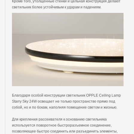
Кроме того, утолщенные стенки и цельная конструкция делают
светильник более устойчивым к ударам и падениям.
Благодаря особой конструкции светильник OPPLE Ceiling Lamp
Starry Sky
24W
освещает не только пространство прямо под
собой, но и по бокам, наполняя помещение светом и жизнью.
Для крепления рассеивателя к основанию светильника
используется поворотное быстроразъемное соединение,
позволяющее быстро соединить или разъединить элементы,