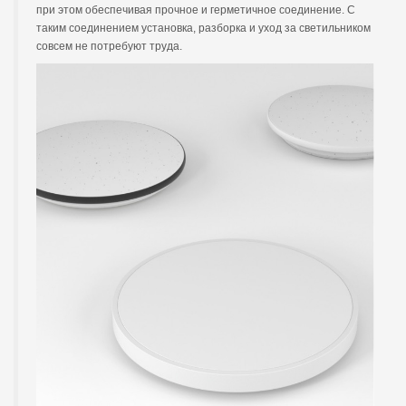
при этом обеспечивая прочное и герметичное соединение. С
таким соединением установка, разборка и уход за светильником
совсем не потребуют труда.