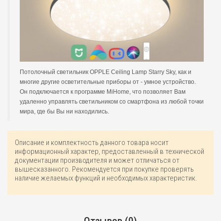
Потолочный светильник OPPLE Ceiling Lamp Starry Sky, как и
многие другие осветительные приборы от - умное устройство.
Он подключается к программе MiHome, что позволяет Вам
удаленно управлять светильником со смартфона из любой точки
мира, где бы Вы ни находились.
Описание и комплектность данного товара носит
информационный характер, предоставленный в технической
документации производителя и может отличаться от
вышесказанного. Рекомендуется при покупке проверять
наличие желаемых функций и необходимых характеристик.