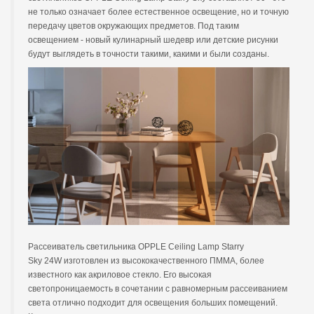
не только означает более естественное освещение, но и точную
передачу цветов окружающих предметов. Под таким
освещением - новый кулинарный шедевр или детские рисунки
будут выглядеть в точности такими, какими и были созданы.
Рассеиватель светильника OPPLE Ceiling Lamp Starry
Sky
24W
изготовлен из высококачественного ПММА, более
известного как акриловое стекло. Его высокая
светопроницаемость в сочетании с равномерным рассеиванием
света отлично подходит для освещения больших помещений.