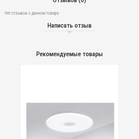
Отзывов (0)
Нет отзывов о данном товаре.
Написать отзыв
Рекомендуемые товары