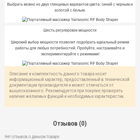
Выбрать можно из двух глянцевых вариантов цвета: синий с черным и
золотой с белым.
Шесть регулировок мощности
Широкий выбор мощности позволит подобрать идеальный режим
работы для любых потребностей. Пробуйте, настраивайте и
экспериментируйте с режимами!
Описание и комплектность данного товара носит
информационный характер, предоставленный в технической
документации производителя и может отличаться от
вышесказанного. Рекомендуется при покупке проверять
наличие желаемых функций и необходимых характеристик.
Отзывов (0)
Нет отзывов о данном товаре.