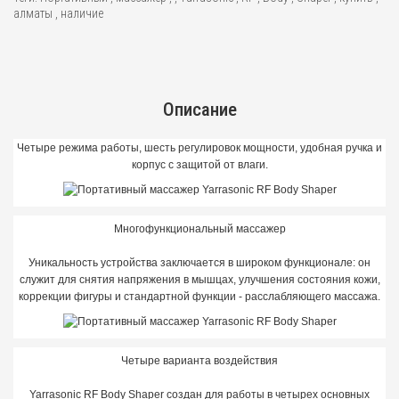
алматы
,
наличие
Описание
Четыре режима работы, шесть регулировок мощности, удобная ручка и
корпус с защитой от влаги.
Многофункциональный массажер
Уникальность устройства заключается в широком функционале: он
служит для снятия напряжения в мышцах, улучшения состояния кожи,
коррекции фигуры и стандартной функции - расслабляющего массажа.
Четыре варианта воздействия
Yarrasonic RF Body Shaper создан для работы в четырех основных