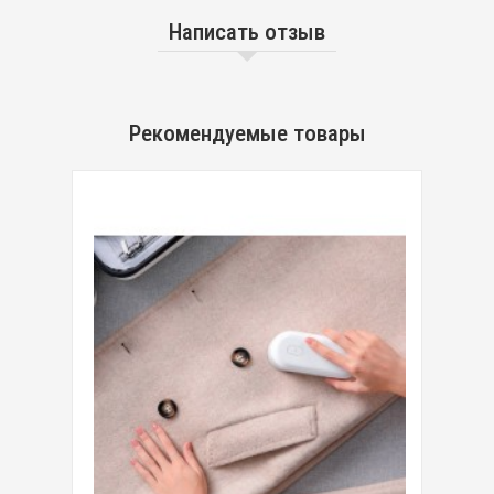
Написать отзыв
Рекомендуемые товары