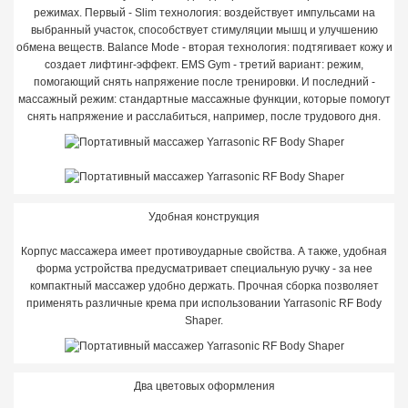
режимах. Первый - Slim технология: воздействует импульсами на
выбранный участок, способствует стимуляции мышц и улучшению
обмена веществ. Balance Mode - вторая технология: подтягивает кожу и
создает лифтинг-эффект. EMS Gym - третий вариант: режим,
помогающий снять напряжение после тренировки. И последний -
массажный режим: стандартные массажные функции, которые помогут
снять напряжение и расслабиться, например, после трудового дня.
Удобная конструкция
Корпус массажера имеет противоударные свойства. А также, удобная
форма устройства предусматривает специальную ручку - за нее
компактный массажер удобно держать. Прочная сборка позволяет
применять различные крема при использовании Yarrasonic RF Body
Shaper.
Два цветовых оформления