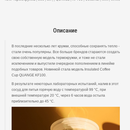
Описание
В последние несколько лет кружки, способные сохранять тепло -
стали очень популярны. Все больше брендов стараются создать
свою собственную модель термокружки, и тоже не стали
исключением и выпустили очередное пополнением в линейке
подобных товаров. Новинкой стала модель Insulated Coffee
Cup QUANGE KF100.
В результате некоторых лабораторных испытаний, налив в этот
сосуд для питья горячую воду с температурой 99 °С, при
внешней температуре 20 °С, через 6 часов вода остыла
приблизительно до 45 °С.