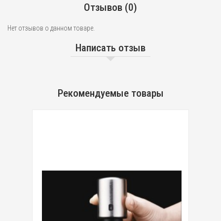
Отзывов (0)
Нет отзывов о данном товаре.
Написать отзыв
Рекомендуемые товары