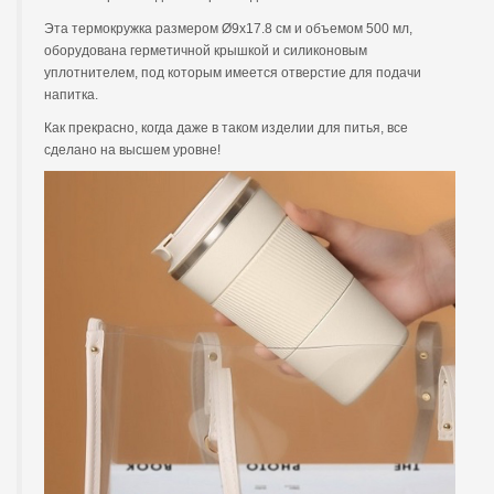
Эта термокружка размером Ø9x17.8 см и объемом 500 мл,
оборудована герметичной крышкой и силиконовым
уплотнителем, под которым имеется отверстие для подачи
напитка.
Как прекрасно, когда даже в таком изделии для питья, все
сделано на высшем уровне!