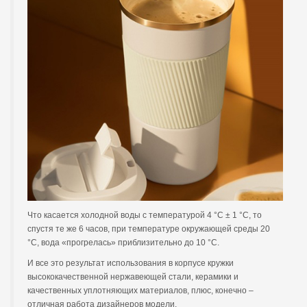
Что касается холодной воды с температурой 4 °С ± 1 °С, то
спустя те же 6 часов, при температуре окружающей среды 20
°С, вода «прогрелась» приблизительно до 10 °С.
И все это результат использования в корпусе кружки
высококачественной нержавеющей стали, керамики и
качественных уплотняющих материалов, плюс, конечно –
отличная работа дизайнеров модели.