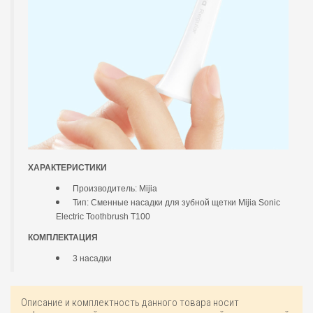
ХАРАКТЕРИСТИКИ
Производитель: Mijia
Тип: Сменные насадки для зубной щетки Mijia Sonic
Electric Toothbrush T100
КОМПЛЕКТАЦИЯ
3 насадки
Описание и комплектность данного товара носит