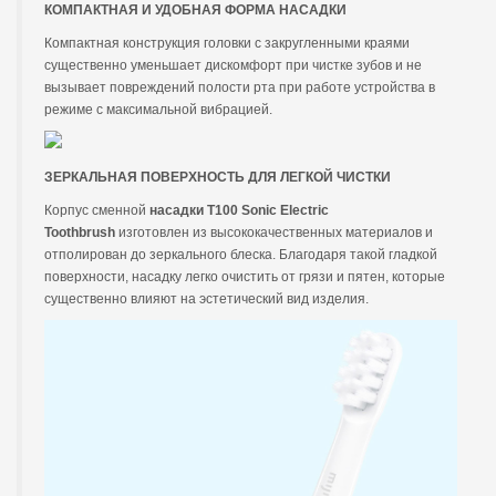
КОМПАКТНАЯ И УДОБНАЯ ФОРМА НАСАДКИ
Компактная конструкция головки с закругленными краями
существенно уменьшает дискомфорт при чистке зубов и не
вызывает повреждений полости рта при работе устройства в
режиме с максимальной вибрацией.
ЗЕРКАЛЬНАЯ ПОВЕРХНОСТЬ ДЛЯ ЛЕГКОЙ ЧИСТКИ
Корпус сменной
насадки T100 Sonic Electric
Toothbrush
изготовлен из высококачественных материалов и
отполирован до зеркального блеска. Благодаря такой гладкой
поверхности, насадку легко очистить от грязи и пятен, которые
существенно влияют на эстетический вид изделия.