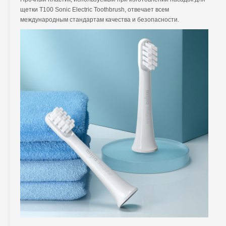
щетки T100 Sonic Electric Toothbrush, отвечает всем
международным стандартам качества и безопасности.