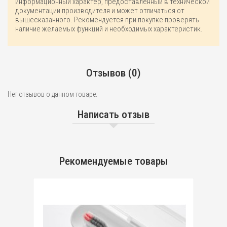
информационный характер, предоставленный в технической
документации производителя и может отличаться от
вышесказанного. Рекомендуется при покупке проверять
наличие желаемых функций и необходимых характеристик.
Отзывов (0)
Нет отзывов о данном товаре.
Написать отзыв
Рекомендуемые товары