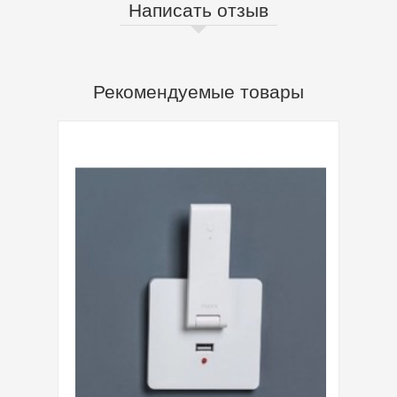
Написать отзыв
Рекомендуемые товары