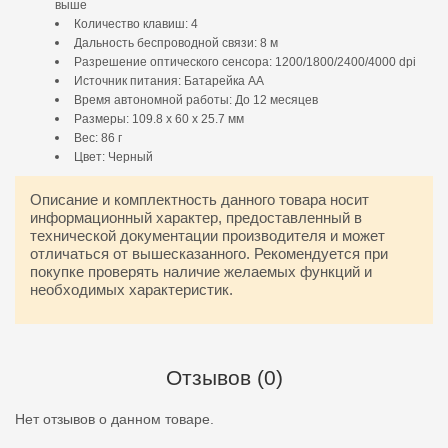
выше
Количество клавиш: 4
Дальность беспроводной связи: 8 м
Разрешение оптического сенсора: 1200/1800/2400/4000 dpi
Источник питания: Батарейка AA
Время автономной работы: До 12 месяцев
Размеры: 109.8 х 60 х 25.7 мм
Вес: 86 г
Цвет: Черный
Описание и комплектность данного товара носит
информационный характер, предоставленный в
технической документации производителя и может
отличаться от вышесказанного. Рекомендуется при
покупке проверять наличие желаемых функций и
необходимых характеристик.
Отзывов (0)
Нет отзывов о данном товаре.