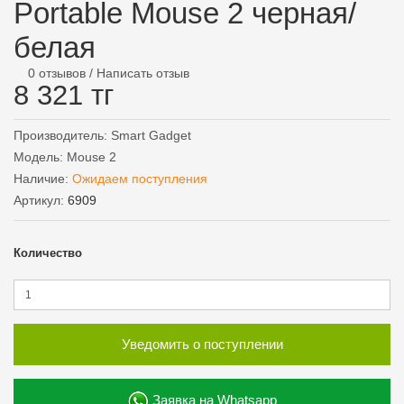
Portable Mouse 2 черная/
белая
0 отзывов
/
Написать отзыв
8 321 тг
Производитель:
Smart Gadget
Модель:
Mouse 2
Наличие:
Ожидаем поступления
Артикул:
6909
Количество
Уведомить о поступлении
Заявка на Whatsapp