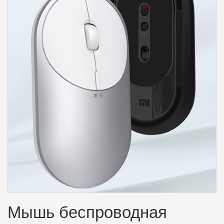
Мышь беспроводная