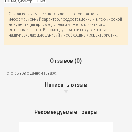
110 мм, диаметр — 6 мм.
Описание и комплектность данного товара носит
информационный характер, предоставленный в технической
документации производителя и может отличаться от
вышесказанного. Рекомендуется при покупке проверять
наличие желаемых функций и необходимых характеристик.
Отзывов (0)
Нет отзывов о данном товаре.
Написать отзыв
Рекомендуемые товары