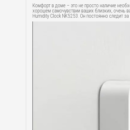
Комфорт в доме – это не просто наличие необх
хорошем самочувствии ваших близких, очень ва
Humidity Clock NK5253. Он постоянно следит 