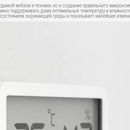
одимой мебели и техники, но и создание правильного микрокли
жно поддерживать дома оптимальные температуру и влажность.
за состоянием окружающей среды и показывает малейшие измене