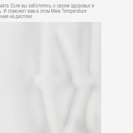
мата. Если вы заботитесь о своем здоровье и
 И поможет вам в этом Miiiw Temperature
ния на дисплее.