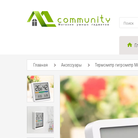
Г
Главная
Аксессуары
Термометр гигрометр Mi