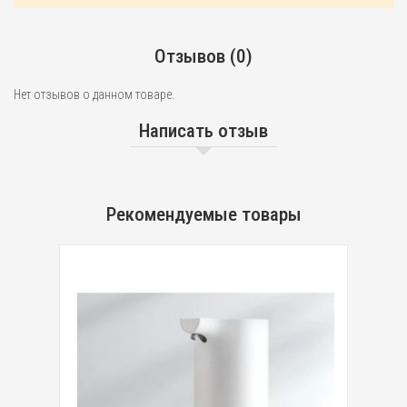
Отзывов (0)
Нет отзывов о данном товаре.
Написать отзыв
Рекомендуемые товары