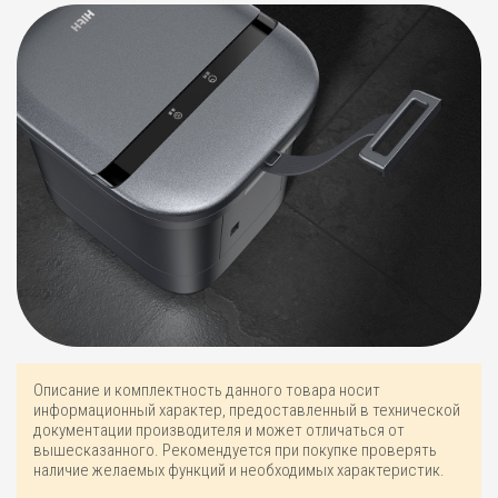
Описание и комплектность данного товара носит
информационный характер, предоставленный в технической
документации производителя и может отличаться от
вышесказанного. Рекомендуется при покупке проверять
наличие желаемых функций и необходимых характеристик.