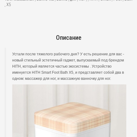
,
X5
Описание
Устали после тяжелого рабочего дня? У есть решение для вас -
новый стильный эстетичный гаджет, выпускаемый под брендом
HITH, который является частью экосистемы . Устройство
именуется HITH Smart Foot Bath X5, и представляет собой два в
одном: массажер для ног, и массажную ванночку для ног.