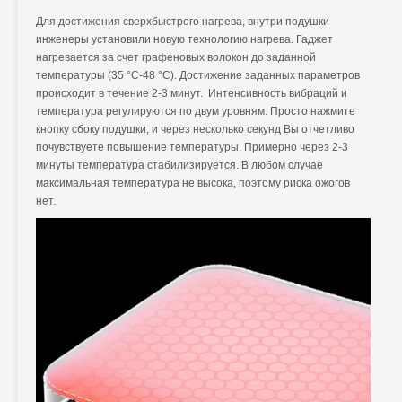
Для достижения сверхбыстрого нагрева, внутри подушки
инженеры установили новую технологию нагрева. Гаджет
нагревается за счет графеновых волокон до заданной
температуры (35 °C-48 °C). Достижение заданных параметров
происходит в течение 2-3 минут. Интенсивность вибраций и
температура регулируются по двум уровням. Просто нажмите
кнопку сбоку подушки, и через несколько секунд Вы отчетливо
почувствуете повышение температуры. Примерно через 2-3
минуты температура стабилизируется. В любом случае
максимальная температура не высока, поэтому риска ожогов
нет.