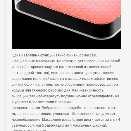
Одна из главных функций ванночки - вибромассаж.
Специальные массажные "молоточки", установленные на левой
и правой сторонах подушки (выполненной из качественной
шотландской экокожи), можно использовать для уменьшения
содержания молочной кислоты в мышцах икры и эффективного
снятия боли - например, после спортивных тренировок, долгой
ходьбы или тяжелого рабочего дня. Как интенсивность
вибрации, так и температуру подушки можно отрегулировать на
2 уровнях в соответствии с вашими
предпочтениями. Вибрационное воздействие позволяет снять
мышечное напряжение, уменьшить болезненность и улучшить
кровообращение. Массажное воздействие достигается за счет 4
съемных роликов (содержащих по 4 массажных шарика),