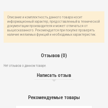
Описание и комплектность данного товара носит
информационный характер, предоставленный в технической
документации производителя и может отличаться от
вышесказанного. Рекомендуется при покупке проверять
наличие желаемых функций и необходимых характеристик.
Отзывов (0)
Нет отзывов о данном товаре.
Написать отзыв
Рекомендуемые товары