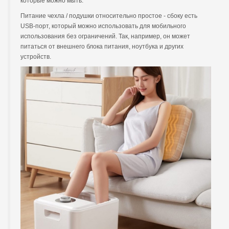
которые можно мыть.
Питание чехла / подушки относительно простое - сбоку есть
USB-порт, который можно использовать для мобильного
использования без ограничений. Так, например, он может
питаться от внешнего блока питания, ноутбука и других
устройств.