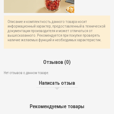
Описание и комплектность данного товара носит
информационный характер, предоставленный в технической
документации производителя и может отличаться от
вышесказанного. Рекомендуется при покупке проверять
наличие желаемых функций и необходимых характеристик.
Отзывов (0)
Нет отзывов о данном товаре.
Написать отзыв
Рекомендуемые товары