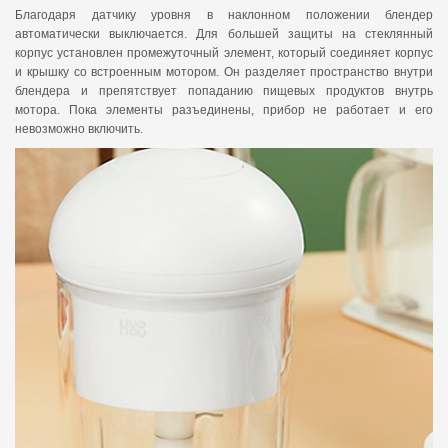
Благодаря датчику уровня в наклонном положении блендер
автоматически выключается. Для большей защиты на стеклянный
корпус установлен промежуточный элемент, который соединяет корпус
и крышку со встроенным мотором. Он разделяет пространство внутри
блендера и препятствует попаданию пищевых продуктов внутрь
мотора. Пока элементы разъединены, прибор не работает и его
невозможно включить.