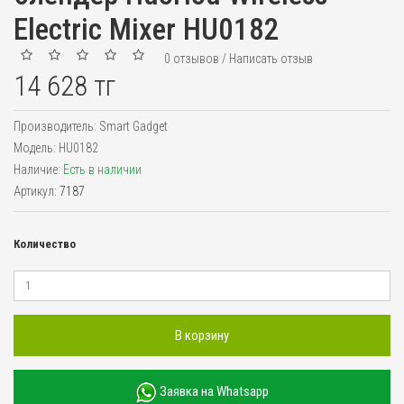
Electric Mixer HU0182
0 отзывов
/
Написать отзыв
14 628 тг
Производитель:
Smart Gadget
Модель:
HU0182
Наличие:
Есть в наличии
Артикул:
7187
Количество
В корзину
Заявка на Whatsapp