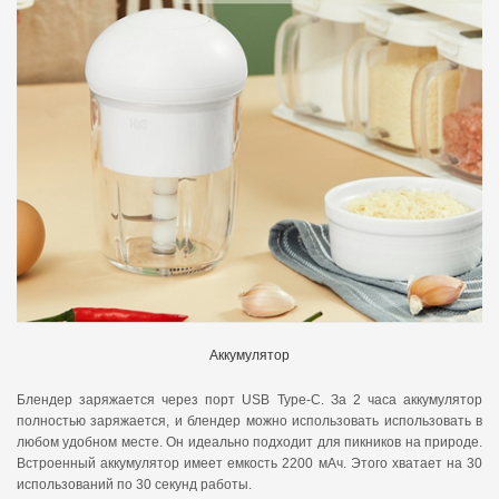
Аккумулятор
Блендер заряжается через порт USB Type-C. За 2 часа аккумулятор
полностью заряжается, и блендер можно использовать использовать в
любом удобном месте. Он идеально подходит для пикников на природе.
Встроенный аккумулятор имеет емкость 2200 мАч. Этого хватает на 30
использований по 30 секунд работы.