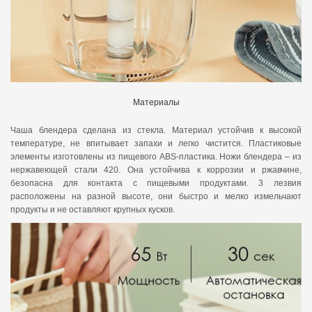
Материалы
Чаша блендера сделана из стекла. Материал устойчив к высокой
температуре, не впитывает запахи и легко чистится. Пластиковые
элементы изготовлены из пищевого АBS-пластика. Ножи блендера – из
нержавеющей стали 420. Она устойчива к коррозии и ржавчине,
безопасна для контакта с пищевыми продуктами. 3 лезвия
расположены на разной высоте, они быстро и мелко измельчают
продукты и не оставляют крупных кусков.