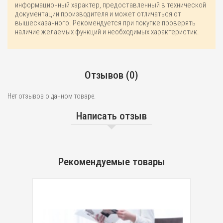
информационный характер, предоставленный в технической
документации производителя и может отличаться от
вышесказанного. Рекомендуется при покупке проверять
наличие желаемых функций и необходимых характеристик.
Отзывов (0)
Нет отзывов о данном товаре.
Написать отзыв
Рекомендуемые товары