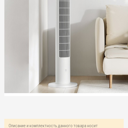
Описание и комплектность данного товара носит