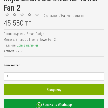
Fan 2
0 отзывов
/
Написать отзыв
45 580 тг
Производитель:
Smart Gadget
Модель:
Smart DC Inverter Tower Fan 2
Наличие:
Есть в наличии
Артикул:
7217
Количество
В корзину
Заявка на Whatsapp