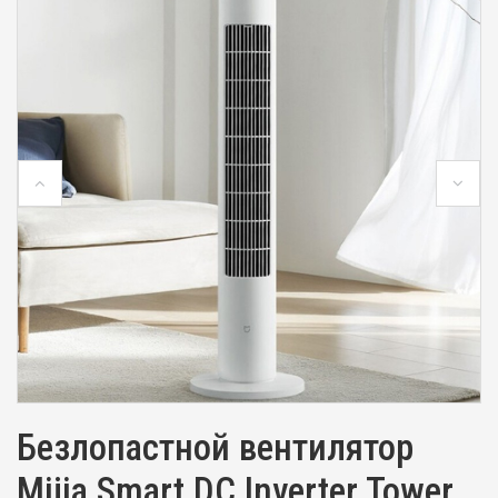
Безлопастной вентилятор
Mijia Smart DC Inverter Tower