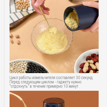
Цикл работы измельчителя составляет 30 секунд.
Перед следующим циклом - гаджету нужно
"отдохнуть" в течение примерно 10 минут.