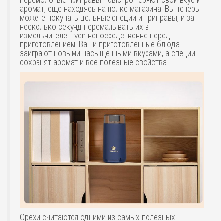
аромат, еще находясь на полке магазина. Вы теперь
можете покупать цельные специи и приправы, и за
несколько секунд перемалывать их в
измельчителе Liven непосредственно перед
приготовлением. Ваши приготовленные блюда
заиграют новыми насыщенными вкусами, а специи
сохранят аромат и все полезные свойства.
Орехи считаются одними из самых полезных