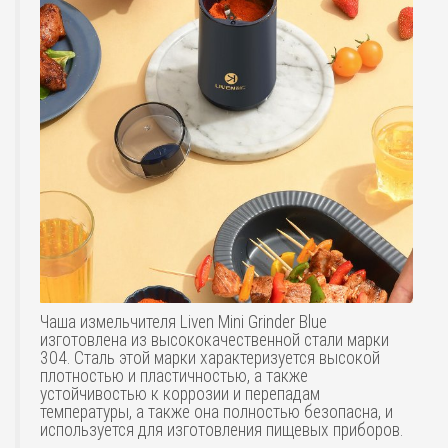
Чаша измельчителя Liven Mini Grinder Blue
изготовлена из высококачественной стали марки
304. Сталь этой марки характеризуется высокой
плотностью и пластичностью, а также
устойчивостью к коррозии и перепадам
температуры, а также она полностью безопасна, и
используется для изготовления пищевых приборов.