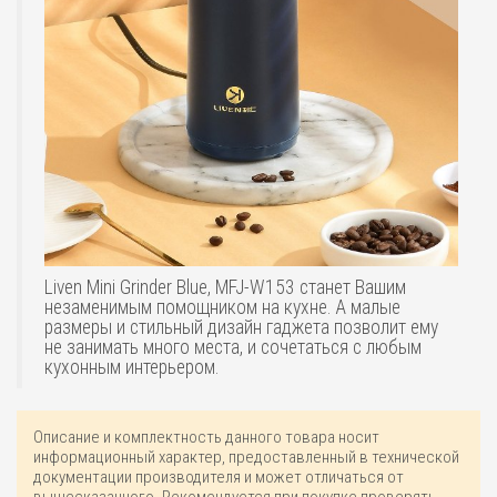
Liven Mini Grinder Blue, MFJ-W153 станет Вашим
незаменимым помощником на кухне. А малые
размеры и стильный дизайн гаджета позволит ему
не занимать много места, и сочетаться с любым
кухонным интерьером.
Описание и комплектность данного товара носит
информационный характер, предоставленный в технической
документации производителя и может отличаться от
вышесказанного. Рекомендуется при покупке проверять