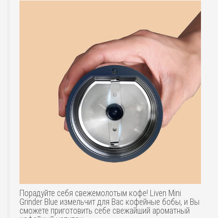
Порадуйте себя свежемолотым кофе! Liven Mini
Grinder Blue измельчит для Вас кофейные бобы, и Вы
сможете приготовить себе свежайший ароматный