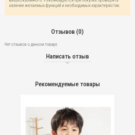
наличие желаемых функций и необходимых характеристик.
Отзывов (0)
Нет отзывов о данном товаре.
Написать отзыв
Рекомендуемые товары