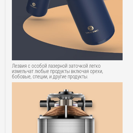
Лезвия с особой лазерной заточкой легко
измельчат любые продукты включая орехи,
бобовые, специи, и другие продукты.