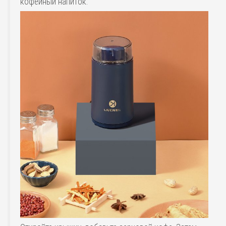
кофейный напиток.