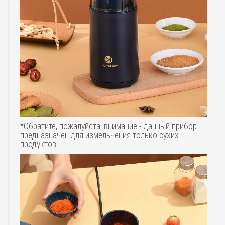
*Обратите, пожалуйста, внимание - данный прибор
предназначен для измельчения только сухих
продуктов.