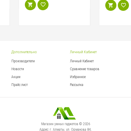
Дополнительно
Личный Кабинет
Производители
Личный Кабинет
Новости
Сравнение товаров
Акции
Избранное
Прайс лист
Рассылка
Магазин умных гаджетов © 2026
Адрес: г. Алматы, ул. Орманова 84,