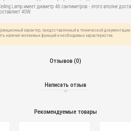
eiling Lamp имеет диаметр 46 сантиметров - этого вполне дост
оставляет 40W.
ормационный характер, предоставленный в технической документации 
ть наличие желаемых функций и необходимых характеристик.
Отзывов (0)
Написать отзыв
Рекомендуемые товары