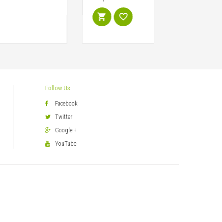
Follow Us
Facebook
Twitter
Google +
YouTube