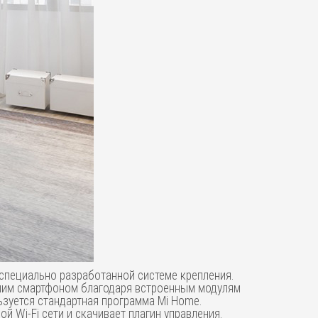
 специально разработанной системе крепления.
ашим смартфоном благодаря встроенным модулям
ьзуется стандартная программа Mi Home.
 Wi-Fi сети и скачивает плагин управления.