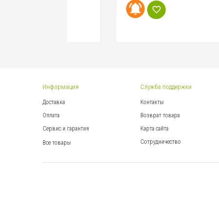
Информация
Служба поддержки
Доставка
Контакты
Оплата
Возврат товара
Сервис и гарантия
Карта сайта
Сотрудничество
Все товары