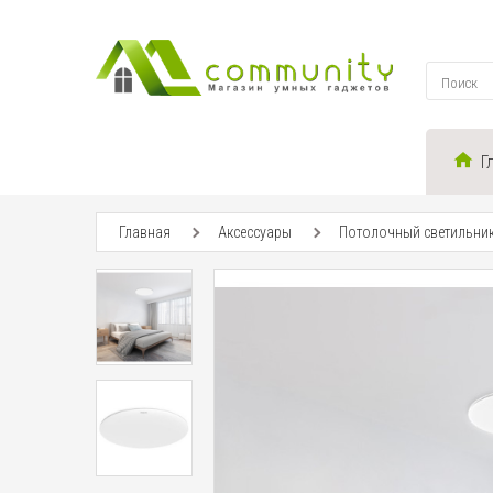
Г
Главная
Аксессуары
Потолочный светильник 