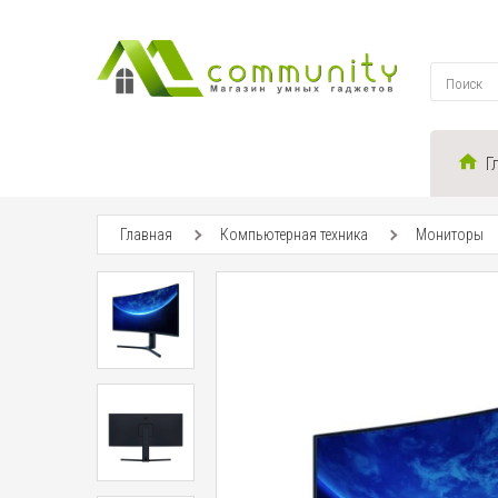
Г
Главная
Компьютерная техника
Мониторы