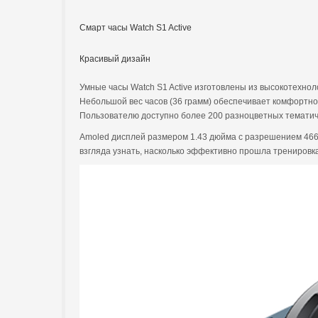
Смарт часы Watch S1 Active
Красивый дизайн
Умные часы Watch S1 Active изготовлены из высокотехнол
Небольшой вес часов (36 грамм) обеспечивает комфортно
Пользователю доступно более 200 разноцветных тематич
Amoled дисплей размером 1.43 дюйма с разрешением 466×
взгляда узнать, насколько эффективно прошла тренировк