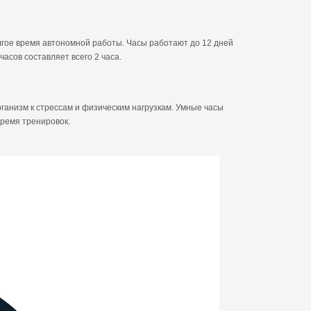
гое время автономной работы. Часы работают до 12 дней
асов составляет всего 2 часа.
ганизм к стрессам и физическим нагрузкам. Умные часы
время тренировок.