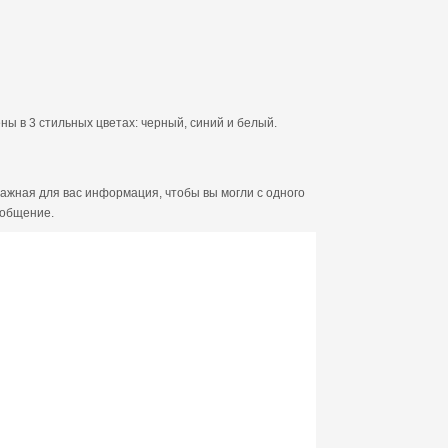
ы в 3 стильных цветах: черный, синий и белый.
ажная для вас информация, чтобы вы могли с одного
ообщение.