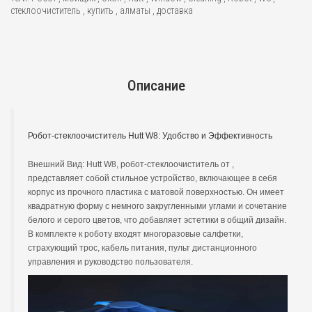
стеклоочиститель
,
купить
,
алматы
,
доставка
Описание
Робот-стеклоочиститель Hutt W8: Удобство и Эффективность
Внешний Вид: Hutt W8, робот-стеклоочиститель от ,
представляет собой стильное устройство, включающее в себя
корпус из прочного пластика с матовой поверхностью. Он имеет
квадратную форму с немного закругленными углами и сочетание
белого и серого цветов, что добавляет эстетики в общий дизайн.
В комплекте к роботу входят многоразовые салфетки,
страхующий трос, кабель питания, пульт дистанционного
управления и руководство пользователя.