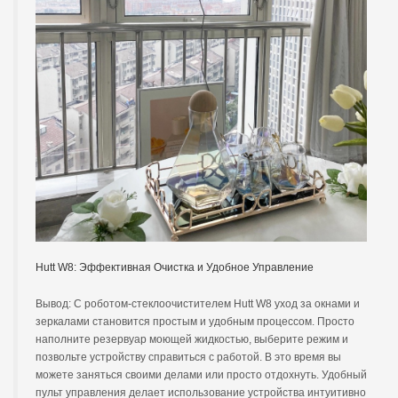
Hutt W8: Эффективная Очистка и Удобное Управление
Вывод: С роботом-стеклоочистителем Hutt W8 уход за окнами и
зеркалами становится простым и удобным процессом. Просто
наполните резервуар моющей жидкостью, выберите режим и
позвольте устройству справиться с работой. В это время вы
можете заняться своими делами или просто отдохнуть. Удобный
пульт управления делает использование устройства интуитивно