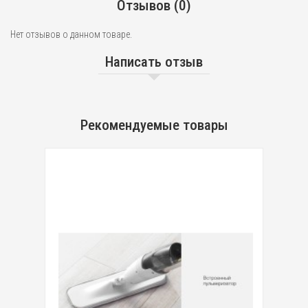
Отзывов (0)
Нет отзывов о данном товаре.
Написать отзыв
Рекомендуемые товары