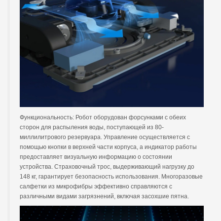
Функциональность: Робот оборудован форсунками с обеих
сторон для распыления воды, поступающей из 80-
миллилитрового резервуара. Управление осуществляется с
помощью кнопки в верхней части корпуса, а индикатор работы
предоставляет визуальную информацию о состоянии
устройства. Страховочный трос, выдерживающий нагрузку до
148 кг, гарантирует безопасность использования. Многоразовые
салфетки из микрофибры эффективно справляются с
различными видами загрязнений, включая засохшие пятна.