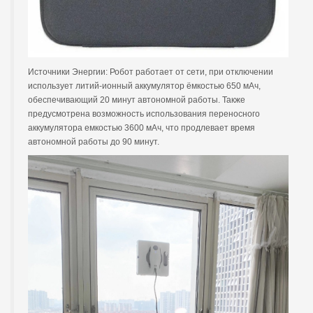
Источники Энергии: Робот работает от сети, при отключении
использует литий-ионный аккумулятор ёмкостью 650 мАч,
обеспечивающий 20 минут автономной работы. Также
предусмотрена возможность использования переносного
аккумулятора емкостью 3600 мАч, что продлевает время
автономной работы до 90 минут.