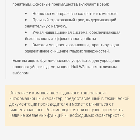
понятным. Основные преимущества включают в себя:
Несколько многоразовых салфеток в комплекте.
Прочный страховочный трос, выдерживающий
значительную нагрузку.
Умная навигационная система, обеспечивающая
безопасность и эффективность работы.
Высокая мощность всасывания, гарантирующая
эффективное очищение гладких поверхностей.
Если вы ищете функциональное устройство для упрощения
процесса уборки в доме, модель Hutt W8 станет отличным
выбором.
Описание и комплектность данного товара носит
информационный характер, предоставленный в технической
документации производителя и может отличаться от
вышесказанного. Рекомендуется при покупке проверять
наличие желаемых функций и необходимых характеристик.