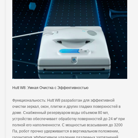
Hutt W8: Умная Очистка с Эффективностью
Функциональность: Hutt W8 разработан для эффективной
очистки зеркал, окон, плитки и других гладких поверхностей в
доме. Снабженный резервуаром воды объемом 80 мл,
устройство обеспечивает обработку поверхностей до 24 м² при
полной его наполненности. С мощностью всасывания до 3200
Па, робот прочно удерживается в вертикальном положении,
гарантируя эффективное удаление различных загрязнений,