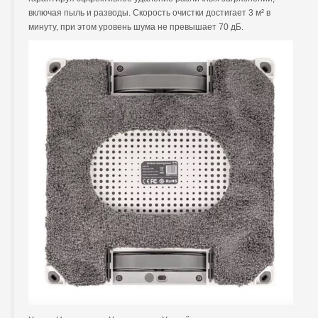
включая пыль и разводы. Скорость очистки достигает 3 м² в
минуту, при этом уровень шума не превышает 70 дБ.