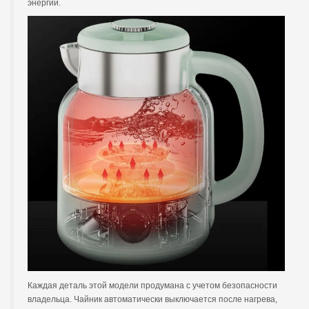
энергии.
Каждая деталь этой модели продумана с учетом безопасности
владельца. Чайник автоматически выключается после нагрева,