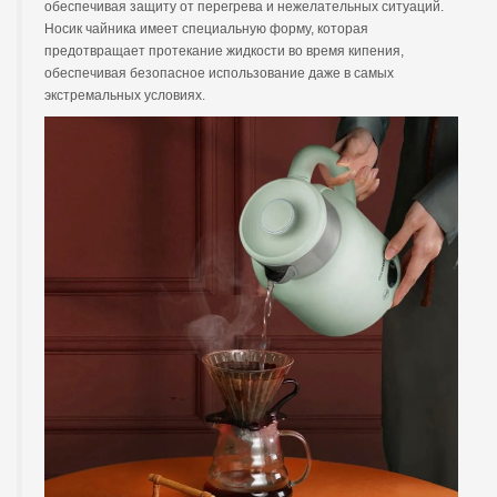
обеспечивая защиту от перегрева и нежелательных ситуаций.
Носик чайника имеет специальную форму, которая
предотвращает протекание жидкости во время кипения,
обеспечивая безопасное использование даже в самых
экстремальных условиях.