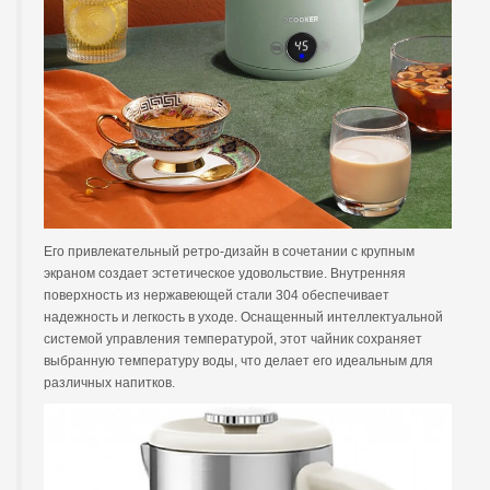
Его привлекательный ретро-дизайн в сочетании с крупным
экраном создает эстетическое удовольствие. Внутренняя
поверхность из нержавеющей стали 304 обеспечивает
надежность и легкость в уходе. Оснащенный интеллектуальной
системой управления температурой, этот чайник сохраняет
выбранную температуру воды, что делает его идеальным для
различных напитков.