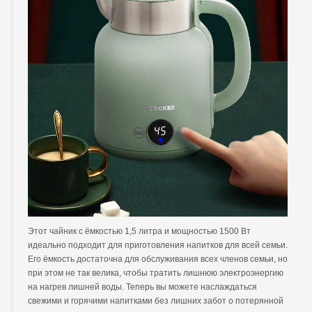
Этот чайник с ёмкостью 1,5 литра и мощностью 1500 Вт
идеально подходит для приготовления напитков для всей семьи.
Его ёмкость достаточна для обслуживания всех членов семьи, но
при этом не так велика, чтобы тратить лишнюю электроэнергию
на нагрев лишней воды. Теперь вы можете наслаждаться
свежими и горячими напитками без лишних забот о потерянной