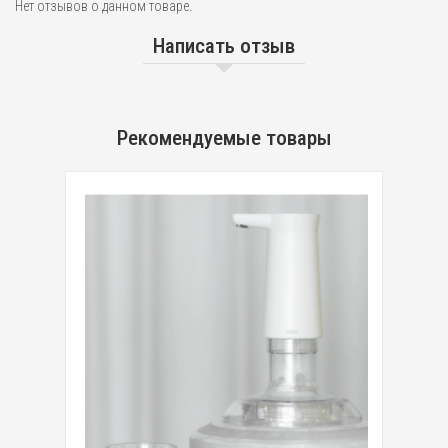
Нет отзывов о данном товаре.
Написать отзыв
Рекомендуемые товары