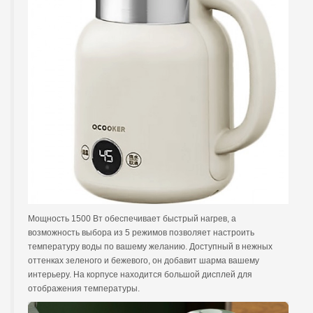
Мощность 1500 Вт обеспечивает быстрый нагрев, а
возможность выбора из 5 режимов позволяет настроить
температуру воды по вашему желанию. Доступный в нежных
оттенках зеленого и бежевого, он добавит шарма вашему
интерьеру. На корпусе находится большой дисплей для
отображения температуры.