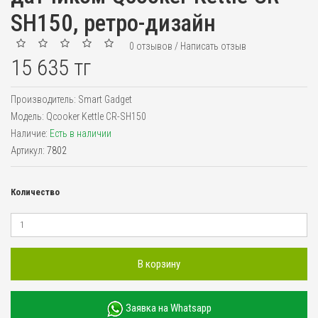
SH150, ретро-дизайн
0 отзывов
/
Написать отзыв
15 635 тг
Производитель:
Smart Gadget
Модель:
Qcooker Kettle CR-SH150
Наличие:
Есть в наличии
Артикул:
7802
Количество
В корзину
Заявка на Whatsapp