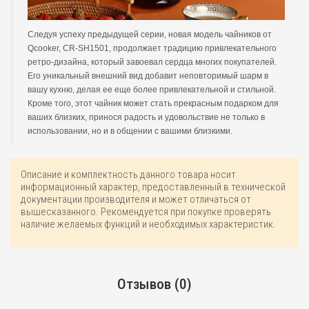
Следуя успеху предыдущей серии, новая модель чайников от
Qcooker, CR-SH1501, продолжает традицию привлекательного
ретро-дизайна, который завоевал сердца многих покупателей.
Его уникальный внешний вид добавит неповторимый шарм в
вашу кухню, делая ее еще более привлекательной и стильной.
Кроме того, этот чайник может стать прекрасным подарком для
ваших близких, принося радость и удовольствие не только в
использовании, но и в общении с вашими близкими.
Описание и комплектность данного товара носит
информационный характер, предоставленный в технической
документации производителя и может отличаться от
вышесказанного. Рекомендуется при покупке проверять
наличие желаемых функций и необходимых характеристик.
Отзывов (0)