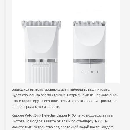
Благодаря низкому уровню шума и вибраций, ваш питомец
будет спокоен во время стрижки. Острые ножи из нержавеющей
стали гарантируют безопасность и эффективность стрижки, не
нанося вреда коже и шерсти.
Xiaopei Petkit 2-in-1 electric clipper PRO легко поддерживать в
чистоте благодаря защите от влаги по стандарту IPX7. Вы
можете мыть устройство под проточной водой после каждого