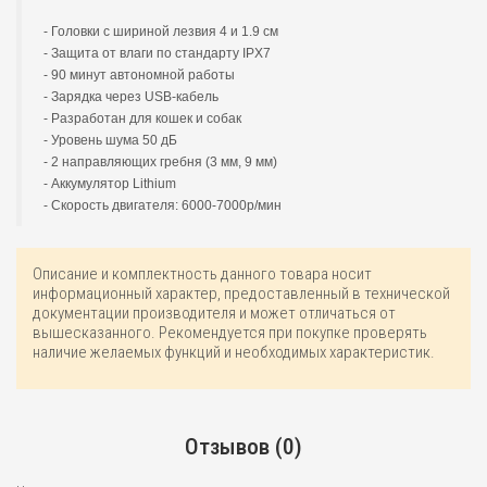
- Головки с шириной лезвия 4 и 1.9 см
- Защита от влаги по стандарту IPX7
- 90 минут автономной работы
- Зарядка через USB-кабель
- Разработан для кошек и собак
- Уровень шума 50 дБ
- 2 направляющих гребня (3 мм, 9 мм)
- Аккумулятор Lithium
- Скорость двигателя: 6000-7000р/мин
Описание и комплектность данного товара носит
информационный характер, предоставленный в технической
документации производителя и может отличаться от
вышесказанного. Рекомендуется при покупке проверять
наличие желаемых функций и необходимых характеристик.
Отзывов (0)