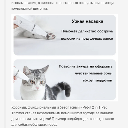
использования, а сменные головки легко очищать при помощи
комплектной щеточки.
Удобный, функциональный и безопасный - Petkit 2 in 1 Pet
Trimmer станет незаменимым помощником в уходе за вашими
домашними питомцами! Триммер подойдет для кошек, а также
для собак небольших пород.