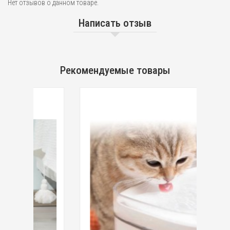
Нет отзывов о данном товаре.
Написать отзыв
Рекомендуемые товары