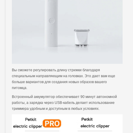
Вы сможете регулировать длину стрижки благодаря
специальным направляющим на головках. Это дает вам еще
больше вариантов для создания новых образов вашего
питомца.
Встроенный аккумулятор обеспечивает 90 минут автономной
работы, а зарядка через USB-кабель делает использование
триммера удобным и доступным в любых условиях.