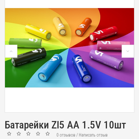
Батарейки ZI5 AA 1.5V 10шт
0 отзывов
/
Написать отзыв