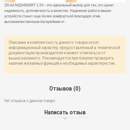
ZI5 AA NQD4000RT 1.5V - это идеальный выбор для тех, кто ценит
надежность, долговечность и качество. Надежная работа ваших
устройств станет еще более комфортной благодаря этим
высококачественным батарейкам от .
Описание и комплектность данного товара носит
информационный характер, предоставленный в технической
документации производителя и может отличаться от
вышесказанного. Рекомендуется при покупке проверять
наличие желаемых функций и необходимых характеристик.
Отзывов (0)
Нет отзывов о данном товаре.
Написать отзыв