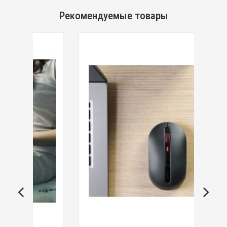
Рекомендуемые товары