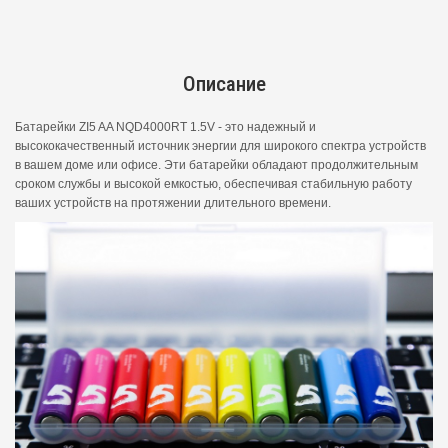
Описание
Батарейки ZI5 AA NQD4000RT 1.5V - это надежный и
высококачественный источник энергии для широкого спектра устройств
в вашем доме или офисе. Эти батарейки обладают продолжительным
сроком службы и высокой емкостью, обеспечивая стабильную работу
ваших устройств на протяжении длительного времени.