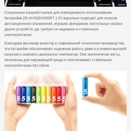
Специально разработанные для повседневного использования,
батарейки ZI5 AA NQD4000RT 1.5V идеально подходят для пультов
дистанционного управления, игрушек, фонариков, настольных часов и
других устройств, где требуется надежное и стабильное
электропитание.
Благодаря высокому качеству и современной технологии производства,
эти батарейки обеспечивают надежную работу даже в условиях высокой
нагрузки и широкого диапазона температур. Они экологически чисты,
безопасны для окружающей среды и обеспечивают стабильное
электропитание без сбоев.