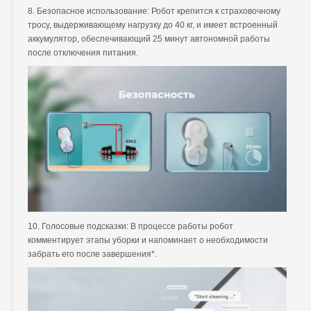
8. Безопасное использование: Робот крепится к страховочному
тросу, выдерживающему нагрузку до 40 кг, и имеет встроенный
аккумулятор, обеспечивающий 25 минут автономной работы
после отключения питания.
10. Голосовые подсказки: В процессе работы робот
комментирует этапы уборки и напоминает о необходимости
забрать его после завершения*.