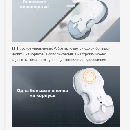
11. Простое управление: Робот включается одной большой
кнопкой на корпусе, а дополнительные настройки можно
задавать с помощью пульта дистанционного управления.