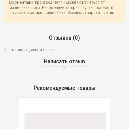
документации производителя и может отличаться от
вышесказанного. Рекомендуется при покупке проверять
наличие желаемых функций и необходимых характеристик.
Отзывов (0)
Нет отзывов о данном товаре.
Написать отзыв
Рекомендуемые товары