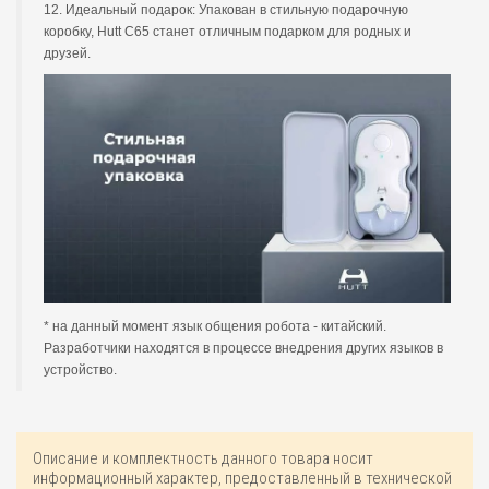
12. Идеальный подарок: Упакован в стильную подарочную
коробку, Hutt C65 станет отличным подарком для родных и
друзей.
* на данный момент язык общения робота - китайский.
Разработчики находятся в процессе внедрения других языков в
устройство.
Описание и комплектность данного товара носит
информационный характер, предоставленный в технической