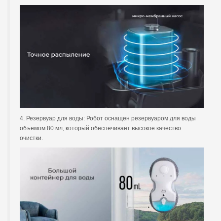
4. Резервуар для воды: Робот оснащен резервуаром для воды
объемом 80 мл, который обеспечивает высокое качество
очистки.