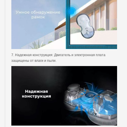
7. Надежная конструкция: Двигатель и электронная плата
защищены от влаги и пыли.