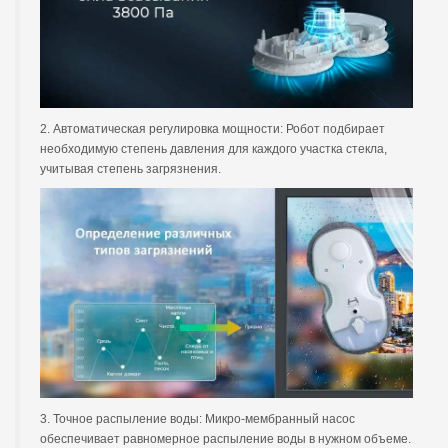
2. Автоматическая регулировка мощности: Робот подбирает
необходимую степень давления для каждого участка стекла,
учитывая степень загрязнения.
3. Точное распыление воды: Микро-мембранный насос
обеспечивает равномерное распыление воды в нужном объеме.