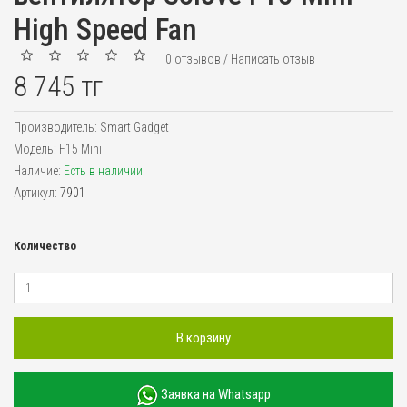
High Speed Fan
0 отзывов
/
Написать отзыв
8 745 тг
Производитель:
Smart Gadget
Модель:
F15 Mini
Наличие:
Есть в наличии
Артикул:
7901
Количество
В корзину
Заявка на Whatsapp