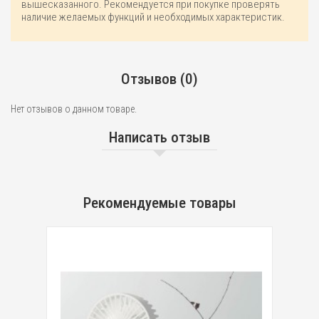
вышесказанного. Рекомендуется при покупке проверять
наличие желаемых функций и необходимых характеристик.
Отзывов (0)
Нет отзывов о данном товаре.
Написать отзыв
Рекомендуемые товары