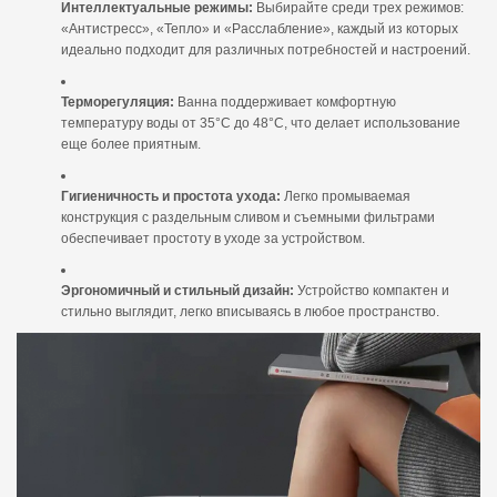
Интеллектуальные режимы:
Выбирайте среди трех режимов:
«Антистресс», «Тепло» и «Расслабление», каждый из которых
идеально подходит для различных потребностей и настроений.
Терморегуляция:
Ванна поддерживает комфортную
температуру воды от 35°C до 48°C, что делает использование
еще более приятным.
Гигиеничность и простота ухода:
Легко промываемая
конструкция с раздельным сливом и съемными фильтрами
обеспечивает простоту в уходе за устройством.
Эргономичный и стильный дизайн:
Устройство компактен и
стильно выглядит, легко вписываясь в любое пространство.