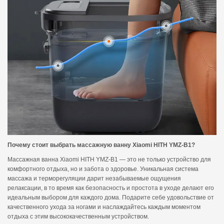
Почему стоит выбрать массажную ванну Xiaomi HITH YMZ-B1?
Массажная ванна Xiaomi HITH YMZ-B1 — это не только устройство для
комфортного отдыха, но и забота о здоровье. Уникальная система
массажа и терморегуляции дарит незабываемые ощущения
релаксации, в то время как безопасность и простота в уходе делают его
идеальным выбором для каждого дома. Подарите себе удовольствие от
качественного ухода за ногами и наслаждайтесь каждым моментом
отдыха с этим высококачественным устройством.