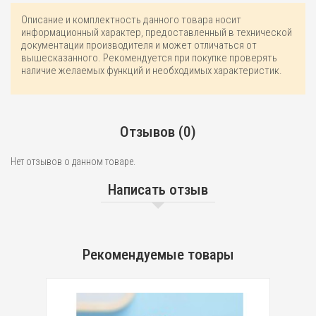
Описание и комплектность данного товара носит
информационный характер, предоставленный в технической
документации производителя и может отличаться от
вышесказанного. Рекомендуется при покупке проверять
наличие желаемых функций и необходимых характеристик.
Отзывов (0)
Нет отзывов о данном товаре.
Написать отзыв
Рекомендуемые товары