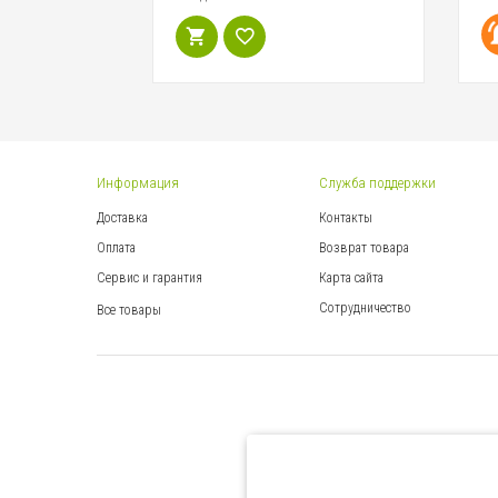
Информация
Служба поддержки
Доставка
Контакты
Оплата
Возврат товара
Сервис и гарантия
Карта сайта
Сотрудничество
Все товары