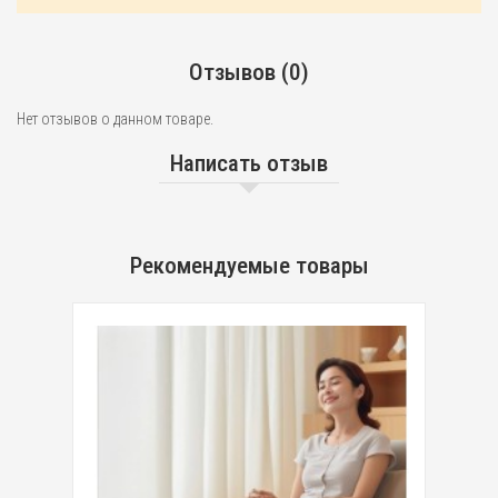
Отзывов (0)
Нет отзывов о данном товаре.
Написать отзыв
Рекомендуемые товары