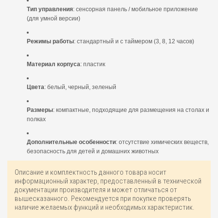
Тип управления
: сенсорная панель / мобильное приложение
(для умной версии)
Режимы работы
: стандартный и с таймером (3, 8, 12 часов)
Материал корпуса
: пластик
Цвета
: белый, черный, зеленый
Размеры
: компактные, подходящие для размещения на столах и
полках
Дополнительные особенности
: отсутствие химических веществ,
безопасность для детей и домашних животных
Описание и комплектность данного товара носит
информационный характер, предоставленный в технической
документации производителя и может отличаться от
вышесказанного. Рекомендуется при покупке проверять
наличие желаемых функций и необходимых характеристик.