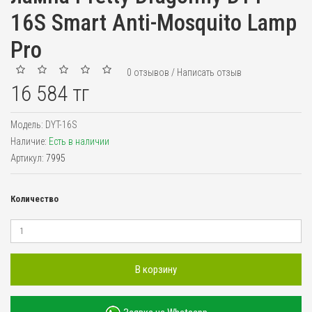
16S Smart Anti-Mosquito Lamp
Pro
0 отзывов
/
Написать отзыв
16 584 тг
Модель:
DYT-16S
Наличие:
Есть в наличии
Артикул:
7995
Количество
В корзину