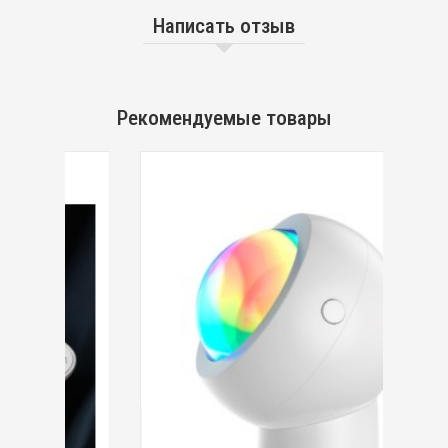
Написать отзыв
Рекомендуемые товары