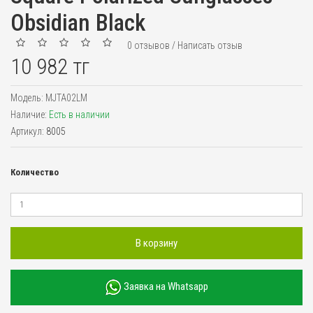
Obsidian Black
0 отзывов
/
Написать отзыв
10 982 тг
Модель:
MJTA02LM
Наличие:
Есть в наличии
Артикул:
8005
Количество
В корзину
Заявка на Whatsapp