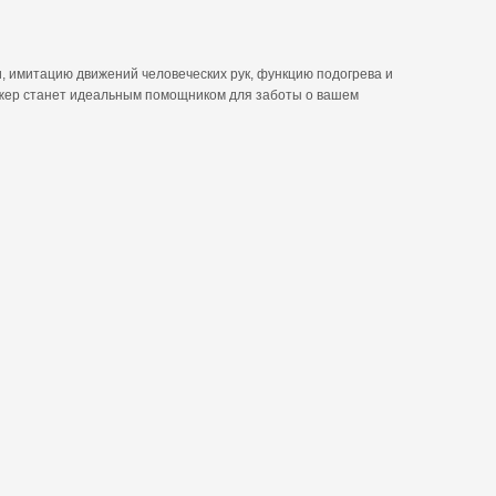
, имитацию движений человеческих рук, функцию подогрева и
ажер станет идеальным помощником для заботы о вашем