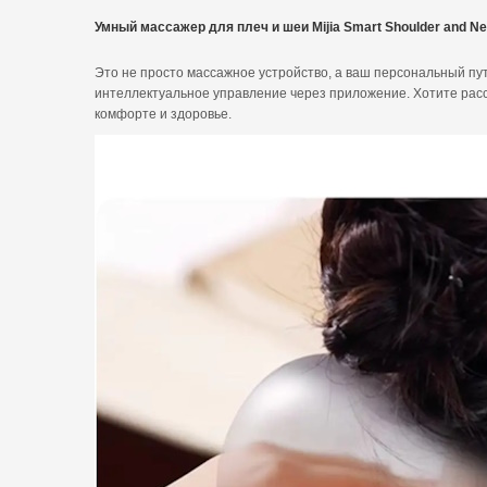
Умный массажер для плеч и шеи Mijia Smart Shoulder and N
Это не просто массажное устройство, а ваш персональный пу
интеллектуальное управление через приложение. Хотите рас
комфорте и здоровье.