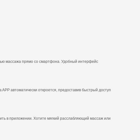
тью массажа прямо со смартфона. Удобный интерфейс
a APP автоматически откроется, предоставив быстрый доступ
нить в приложении. Хотите мягкий расслабляющий массаж или