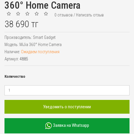
360° Home Camera
0 отзывов
/
Написать отзыв
38 690 тг
Производитель:
Smart Gadget
Модель:
MiJia 360° Home Camera
Наличие:
Ожидаем поступления
Артикул:
4885
Количество
Уведомить о поступлении
Заявка на Whatsapp