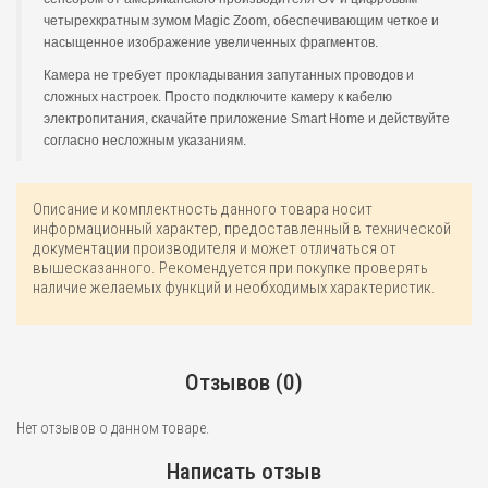
четырехкратным зумом Magic Zoom, обеспечивающим четкое и
насыщенное изображение увеличенных фрагментов.
Камера не требует прокладывания запутанных проводов и
сложных настроек. Просто подключите камеру к кабелю
электропитания, скачайте приложение Smart Home и действуйте
согласно несложным указаниям.
Описание и комплектность данного товара носит
информационный характер, предоставленный в технической
документации производителя и может отличаться от
вышесказанного. Рекомендуется при покупке проверять
наличие желаемых функций и необходимых характеристик.
Отзывов (0)
Нет отзывов о данном товаре.
Написать отзыв