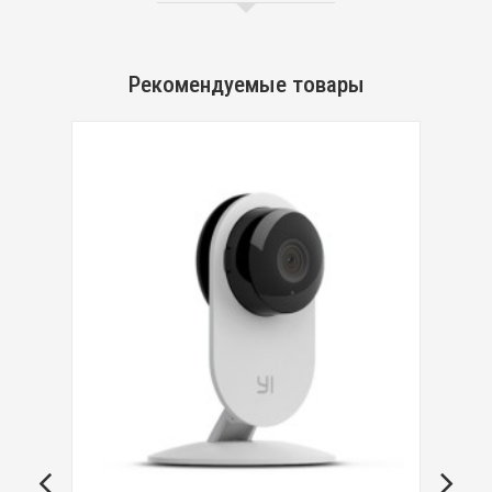
Рекомендуемые товары