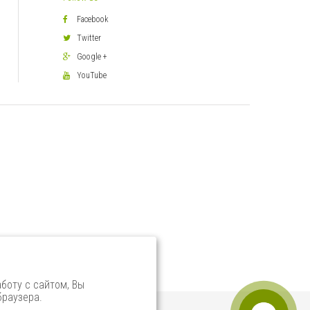
Facebook
Twitter
Google +
YouTube
боту с сайтом, Вы
браузера.