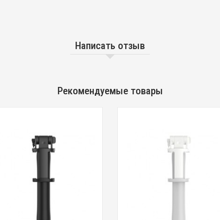
Написать отзыв
Рекомендуемые товары