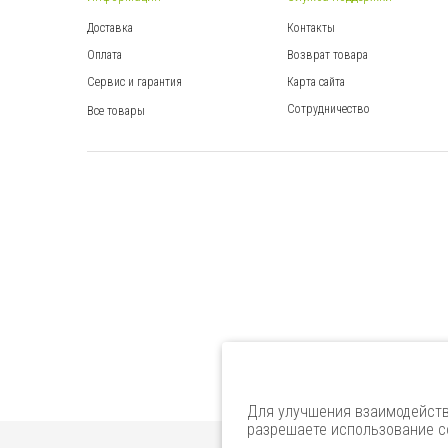
Доставка
Контакты
Оплата
Возврат товара
Сервис и гарантия
Карта сайта
Сотрудничество
Все товары
Для улучшения взаимодейств
разрешаете использование co