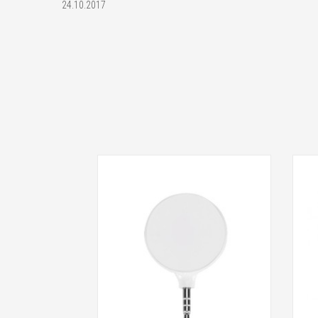
24.10.2017