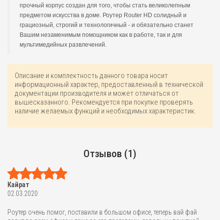
прочный корпус создан для того, чтобы стать великолепным
предметом искусства в доме. Роутер Router HD солидный и
грациозный, строгий и технологичный - и обязательно станет
Вашим незаменимым помощником как в работе, так и для
мультимедийных развлечений.
Описание и комплектность данного товара носит
информационный характер, предоставленный в технической
документации производителя и может отличаться от
вышесказанного. Рекомендуется при покупке проверять
наличие желаемых функций и необходимых характеристик.
Отзывов (1)
Кайрат
02.03.2020
Роутер очень помог, поставили в большом офисе, теперь вай фай