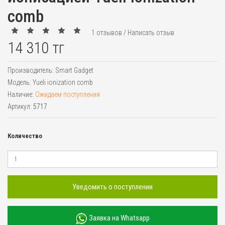
comb
1 отзывов
/
Написать отзыв
14 310 тг
Производитель:
Smart Gadget
Модель:
Yueli ionization comb
Наличие:
Ожидаем поступления
Артикул:
5717
Количество
Уведомить о поступлении
Заявка на Whatsapp