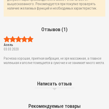
вышесказанного. Рекомендуется при покупке проверять
наличие желаемых функций и необходимых характеристик.
Отзывов (1)
Асель
03.03.2020
Расческа хорошая, приятная вибрация, не зря массажная, а главное
маленькая и вполне помещается в сумочке и не занимает много места.
Написать отзыв
Рекомендуемые товары