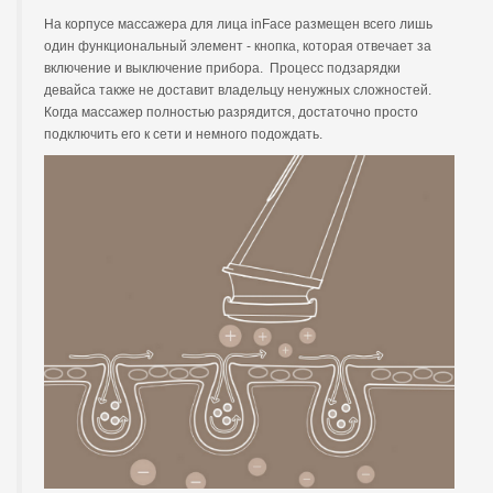
На корпусе массажера для лица inFace размещен всего лишь
один функциональный элемент - кнопка, которая отвечает за
включение и выключение прибора. Процесс подзарядки
девайса также не доставит владельцу ненужных сложностей.
Когда массажер полностью разрядится, достаточно просто
подключить его к сети и немного подождать.