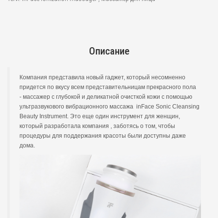
Описание
Компания представила новый гаджет, который несомненно
придется по вкусу всем представительницам прекрасного пола
- массажер с глубокой и деликатной очисткой кожи с помощью
ультразвукового вибрационного массажа inFace Sonic Cleansing
Beauty Instrument. Это еще один инструмент для женщин,
который разработала компания , заботясь о том, чтобы
процедуры для поддержания красоты были доступны даже
дома.