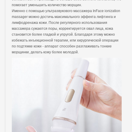
помогает уменьшить количество морщин.
Именно с помощью ультразвукового массажера InFace ionization
massager можно достичь максимального эффекта лифтинга и
лимфодренажа кожи. После регулярного использования
массажера сужаются поры, корректируется овал лица, кожа
становится более гладкой и упругой. Благодаря этому можно
избежать инъекционной терапии, или хирургической операции
по подтяжке кожи - аппарат способен разглаживать тонкие
морщинки, делать кожу более молодой.