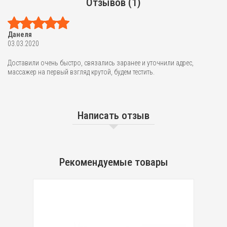
Отзывов (1)
Данеля
03.03.2020
Доставили очень быстро, связались заранее и уточнили адрес,
массажер на первый взгляд крутой, будем тестить.
Написать отзыв
Рекомендуемые товары