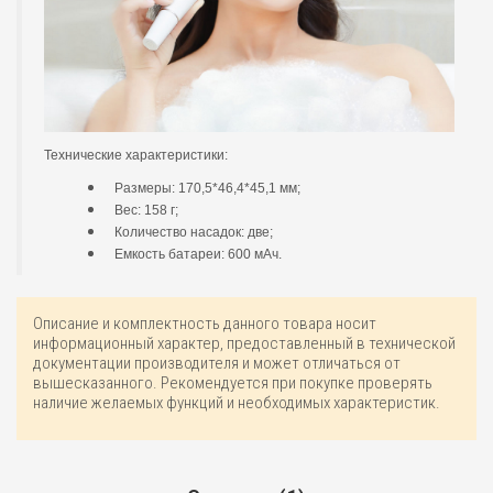
Технические характеристики:
Размеры: 170,5*46,4*45,1 мм;
Вес: 158 г;
Количество насадок: две;
Емкость батареи: 600 мАч.
Описание и комплектность данного товара носит
информационный характер, предоставленный в технической
документации производителя и может отличаться от
вышесказанного. Рекомендуется при покупке проверять
наличие желаемых функций и необходимых характеристик.