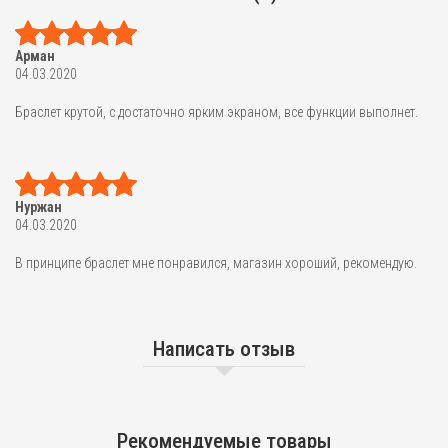
Арман
04.03.2020
Браслет крутой, с достаточно ярким экраном, все функции выполнет.
Нуржан
04.03.2020
В принципе браслет мне понравился, магазин хороший, рекомендую.
Написать отзыв
Рекомендуемые товары