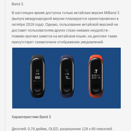
Band 3.
В настоящее время доступна только китайская версия MiBand 3
(выпуск международной версии планируется ориентировочно в
октябре 2018 года). Однако, пользование китайской версией не
доставит пользователям других стран никаких неудобств -
помимо кратких заметок на китайском языке, на дисплее также
присутствует схематичное отображение уведомлений.
Характеристики Band 3
Дисплей: 0,78 дюйма, OLED, разрешение 128 x 80 пикселей.