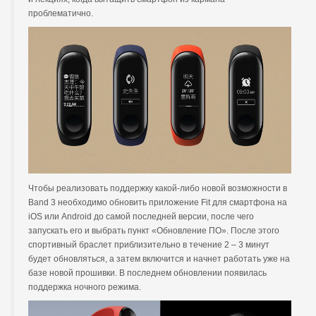
проблематично.
Чтобы реализовать поддержку какой-либо новой возможности в
Band 3 необходимо обновить приложение Fit для смартфона на
iOS или Android до самой последней версии, после чего
запускать его и выбрать пункт «Обновление ПО». После этого
спортивный браслет приблизительно в течение 2 – 3 минут
будет обновляться, а затем включится и начнет работать уже на
базе новой прошивки. В последнем обновлении появилась
поддержка ночного режима.