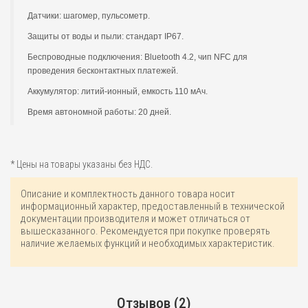
Датчики: шагомер, пульсометр.
Защиты от воды и пыли: стандарт IP67.
Беспроводные подключения: Bluetooth 4.2, чип NFC для
проведения бесконтактных платежей.
Аккумулятор: литий-ионный, емкость 110 мАч.
Время автономной работы: 20 дней.
* Цены на товары указаны без НДС.
Описание и комплектность данного товара носит
информационный характер, предоставленный в технической
документации производителя и может отличаться от
вышесказанного. Рекомендуется при покупке проверять
наличие желаемых функций и необходимых характеристик.
Отзывов (2)