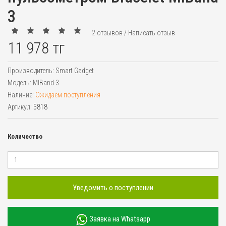
3
2 отзывов
/
Написать отзыв
11 978 тг
Производитель:
Smart Gadget
Модель:
MIBand 3
Наличие:
Ожидаем поступления
Артикул:
5818
Количество
Уведомить о поступлении
Заявка на Whatsapp