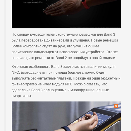
По словам руководителей , конструкция ремешков для Band 3
была переработана дизайнерами и улучшена. Новые ремешки
более комфортно сидят на руке, что улучшит общее
впечатление владельцев от использования устройства. Это же
означает, что ремешки от Band 2 не подойдут к новой модели.
Ключевая особенность Band 3 заключается в наличии модуля
NFC. Благодаря ему при помощи браслета можно будет
выполнять бесконтактные платежи. Прежде ни один бюджетный
фитнес-трекер не имел модуля NFC. Можно сказать, что
сделала из Band 3 полноценные и многофункциональные
смарт-часы.