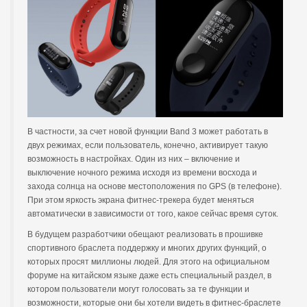
В частности, за счет новой функции Band 3 может работать в
двух режимах, если пользователь, конечно, активирует такую
возможность в настройках. Один из них – включение и
выключение ночного режима исходя из времени восхода и
захода солнца на основе местоположения по GPS (в телефоне).
При этом яркость экрана фитнес-трекера будет меняться
автоматически в зависимости от того, какое сейчас время суток.
В будущем разработчики обещают реализовать в прошивке
спортивного браслета поддержку и многих других функций, о
которых просят миллионы людей. Для этого на официальном
форуме на китайском языке даже есть специальный раздел, в
котором пользователи могут голосовать за те функции и
возможности, которые они бы хотели видеть в фитнес-браслете