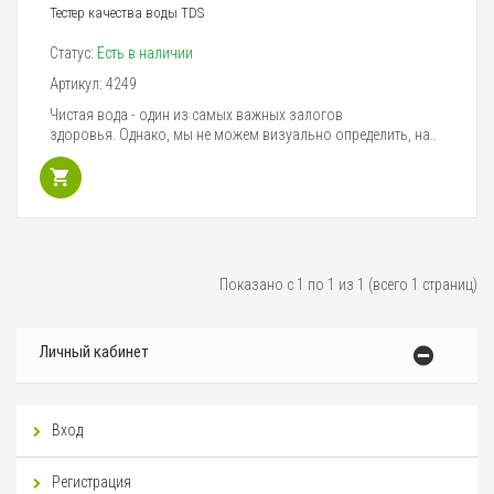
Тестер качества воды TDS
Статус:
Есть в наличии
Артикул:
4249
Чистая вода - один из самых важных залогов
здоровья. Однако, мы не можем визуально определить, на..
Показано с 1 по 1 из 1 (всего 1 страниц)
Личный кабинет
Вход
Регистрация