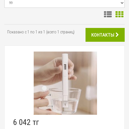
Показано с 1 по 1 из 1 (всего 1 страниц)
КОНТАКТЫ
6 042 тг