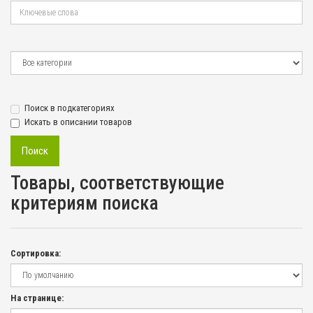
Поиск в подкатегориях
Искать в описании товаров
Товары, соответствующие
критериям поиска
Сортировка:
На странице: