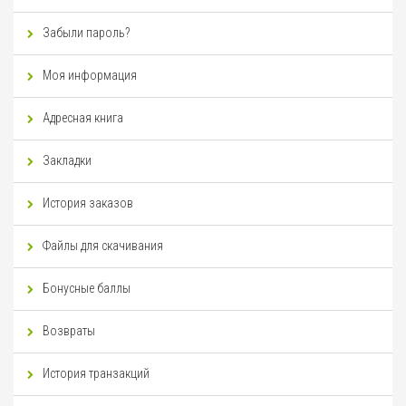
Забыли пароль?
Моя информация
Адресная книга
Закладки
История заказов
Файлы для скачивания
Бонусные баллы
Возвраты
История транзакций