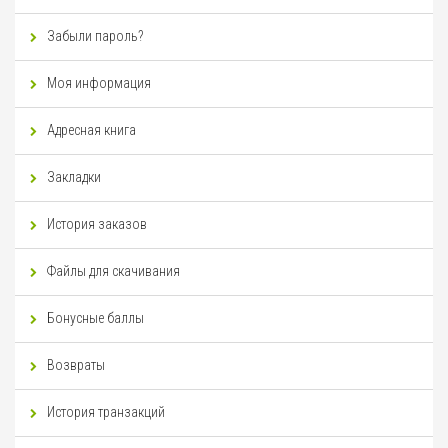
Забыли пароль?
Моя информация
Адресная книга
Закладки
История заказов
Файлы для скачивания
Бонусные баллы
Возвраты
История транзакций