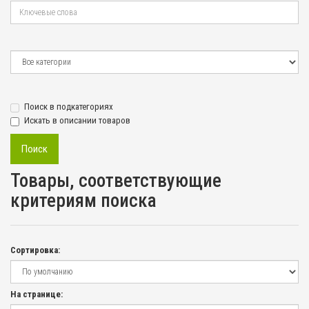
Поиск в подкатегориях
Искать в описании товаров
Товары, соответствующие
критериям поиска
Сортировка:
На странице: