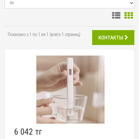
Показано с 1 по 1 из 1 (всего 1 страниц)
КОНТАКТЫ
6 042 тг