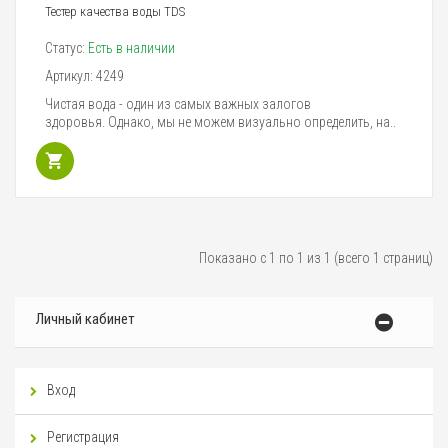
Тестер качества воды TDS
Статус:
Есть в наличии
Артикул:
4249
Чистая вода - один из самых важных залогов
здоровья. Однако, мы не можем визуально определить, на..
Показано с 1 по 1 из 1 (всего 1 страниц)
Личный кабинет
Вход
Регистрация