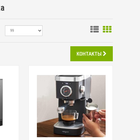
ка
КОНТАКТЫ