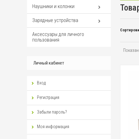
Това
Наушники и колонки
Зарядные устройства
Сортировк
Аксессуары для личного
пользования
Показано
Личный кабинет
Вход
Регистрация
Забыли пароль?
Моя информация