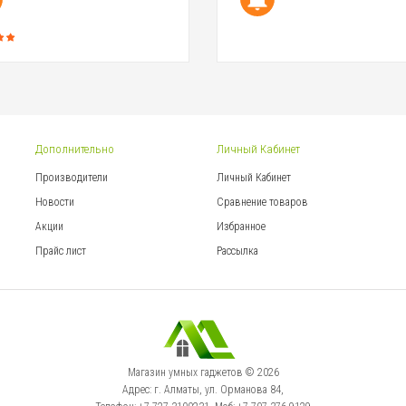
Дополнительно
Личный Кабинет
Производители
Личный Кабинет
Новости
Сравнение товаров
Акции
Избранное
Прайс лист
Рассылка
Магазин умных гаджетов © 2026
Адрес: г. Алматы, ул. Орманова 84,