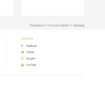
Показано с 1 по 6 из 6 (всего 1 страниц)
Follow Us
Facebook
Twitter
Google +
YouTube