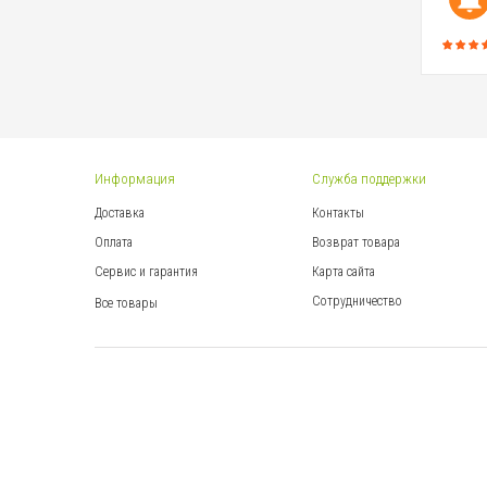
Информация
Служба поддержки
Доставка
Контакты
Оплата
Возврат товара
Сервис и гарантия
Карта сайта
Сотрудничество
Все товары