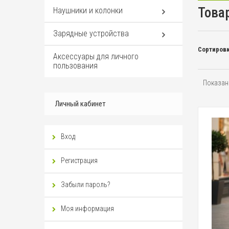
Това
Наушники и колонки
Зарядные устройства
Сортировк
Аксессуары для личного
пользования
Показано
Личный кабинет
Вход
Регистрация
Забыли пароль?
Моя информация