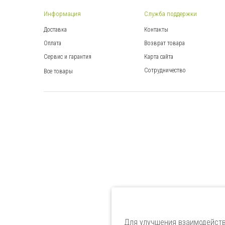
Информация
Служба поддержки
Доставка
Контакты
Оплата
Возврат товара
Сервис и гарантия
Карта сайта
Сотрудничество
Все товары
Для улучшения взаимодейств