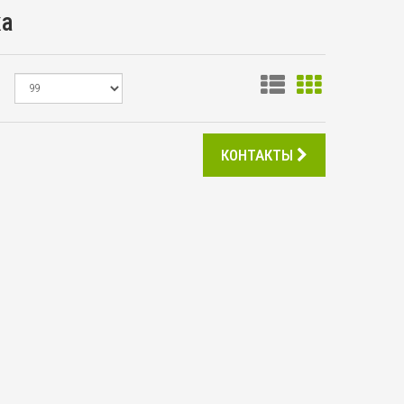
ка
КОНТАКТЫ