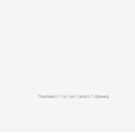
Показано с 1 по 1 из 1 (всего 1 страниц)