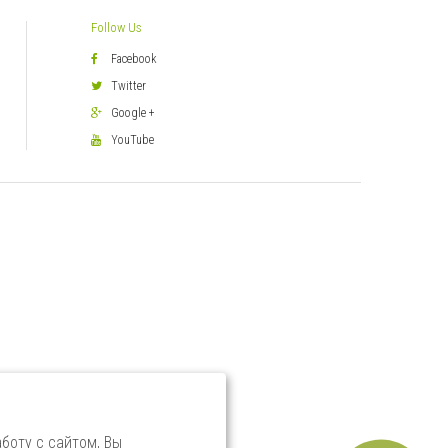
Follow Us
Facebook
Twitter
Google +
YouTube
боту с сайтом, Вы